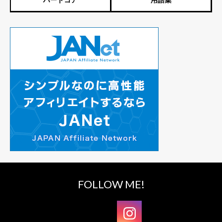
FOLLOW ME!