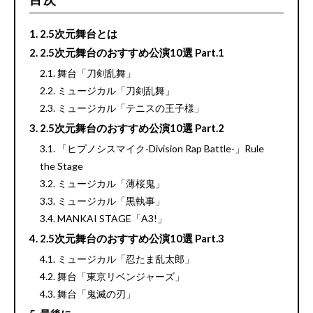
2.5次元舞台とは
2.5次元舞台のおすすめ公演10選 Part.1
舞台「刀剣乱舞」
ミュージカル「刀剣乱舞」
ミュージカル「テニスの王子様」
2.5次元舞台のおすすめ公演10選 Part.2
「ヒプノシスマイク-Division Rap Battle-」Rule
the Stage
ミュージカル「薄桜鬼」
ミュージカル「黒執事」
MANKAI STAGE「A3!」
2.5次元舞台のおすすめ公演10選 Part.3
ミュージカル「忍たま乱太郎」
舞台「東京リベンジャーズ」
舞台「鬼滅の刃」