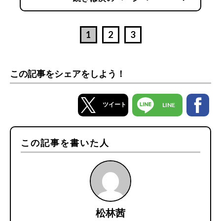
1
2
3
この記事をシェアをしよう！
ツイート
LINE
この記事を書いた人
松林茜