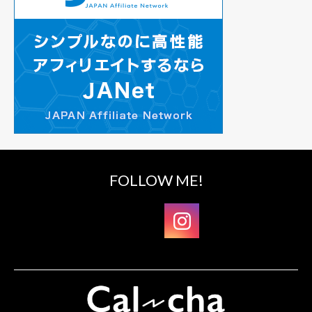
FOLLOW ME!