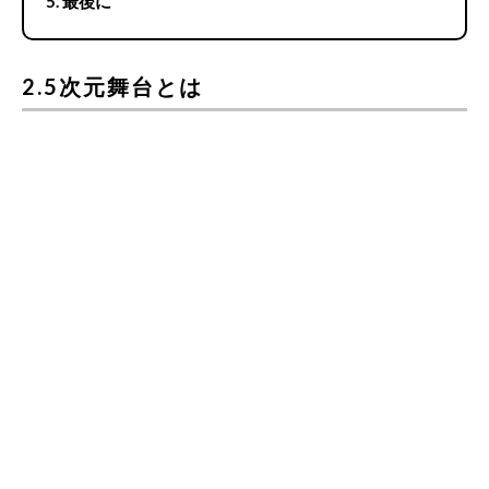
最後に
2.5次元舞台とは