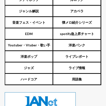
ジャンル解説
アカペラ
音楽フェス・イベント
懐メロ紹介シリーズ
EDM
spotify急上昇チャート
Youtuber・Vtuber・歌い手
洋楽パンク
洋楽ポップ
ライブレポート
ジャズ
ライブ情報
ハードコア
用語集