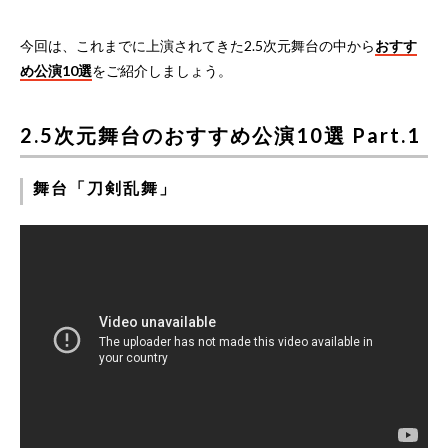
今回は、これまでに上演されてきた2.5次元舞台の中から
おすす
め公演10選
をご紹介しましょう。
2.5次元舞台のおすすめ公演10選 Part.1
舞台「刀剣乱舞」