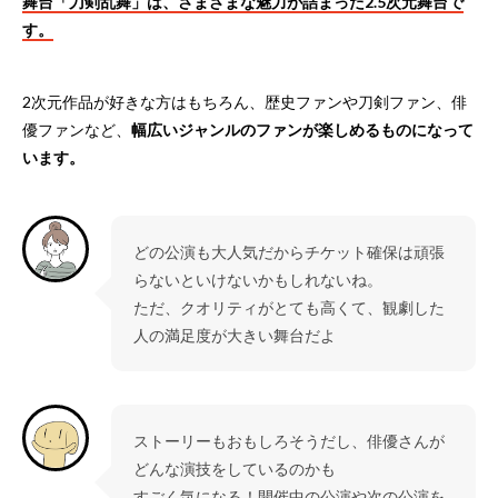
舞台「刀剣乱舞」は、さまざまな魅力が詰まった2.5次元舞台で
す。
2次元作品が好きな方はもちろん、歴史ファンや刀剣ファン、俳
優ファンなど、
幅広いジャンルのファンが楽しめるものになって
います。
どの公演も大人気だからチケット確保は頑張
らないといけないかもしれないね。
ただ、クオリティがとても高くて、観劇した
人の満足度が大きい舞台だよ
ストーリーもおもしろそうだし、俳優さんが
どんな演技をしているのかも
すごく気になる！開催中の公演や次の公演を