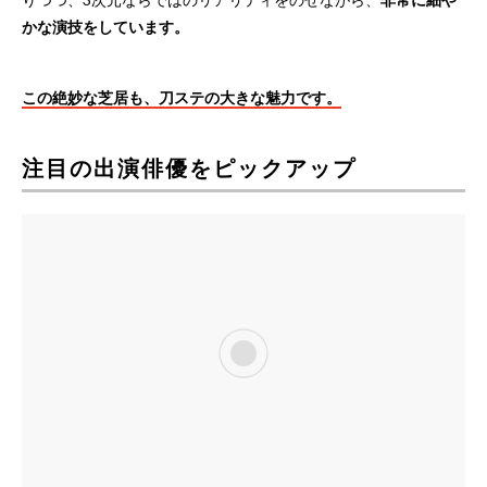
かな演技をしています。
この絶妙な芝居も、刀ステの大きな魅力です。
注目の出演俳優をピックアップ