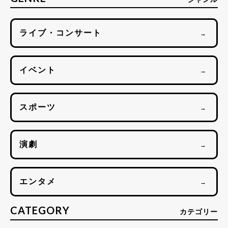
ライブ・コンサート
→
イベント
→
スポーツ
→
演劇
→
エンタメ
→
CATEGORY
カテゴリー