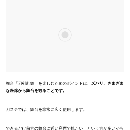
舞台「刀剣乱舞」を楽しむためのポイントは、
ズバリ、さまざま
な座席から舞台を観ることです。
刀ステでは、舞台を非常に広く使用します。
できるだけ前方の舞台に近い座席で観たい！という方が多いかも