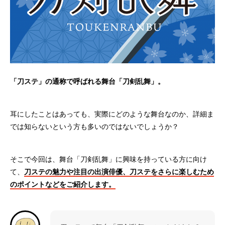
「刀ステ」の通称で呼ばれる舞台「刀剣乱舞」。
耳にしたことはあっても、実際にどのような舞台なのか、詳細ま
では知らないという方も多いのではないでしょうか？
そこで今回は、舞台「刀剣乱舞」に興味を持っている方に向け
て、
刀ステの魅力や注目の出演俳優、刀ステをさらに楽しむため
のポイントなどをご紹介します。