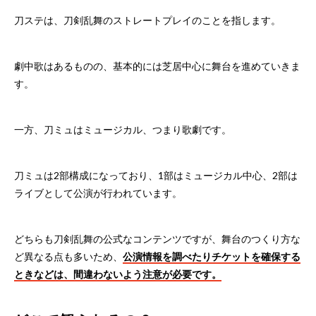
刀ステは、刀剣乱舞のストレートプレイのことを指します。
劇中歌はあるものの、基本的には芝居中心に舞台を進めていきま
す。
一方、刀ミュはミュージカル、つまり歌劇です。
刀ミュは2部構成になっており、1部はミュージカル中心、2部は
ライブとして公演が行われています。
どちらも刀剣乱舞の公式なコンテンツですが、舞台のつくり方な
ど異なる点も多いため、
公演情報を調べたりチケットを確保する
ときなどは、間違わないよう注意が必要です。