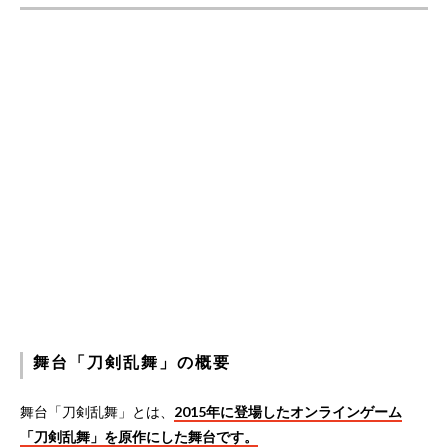
舞台「刀剣乱舞」の概要
舞台「刀剣乱舞」とは、
2015年に登場したオンラインゲーム
「刀剣乱舞」を原作にした舞台です。