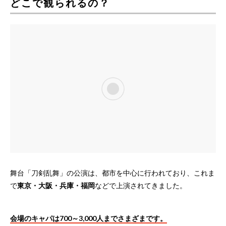
どこで観られるの？
舞台「刀剣乱舞」の公演は、都市を中心に行われており、これま
で
東京・大阪・兵庫・福岡
などで上演されてきました。
会場のキャパは700～3,000人までさまざまです。