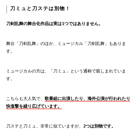
刀ミュと刀ステは別物！
刀剣乱舞の舞台化作品は実は1つではありません。
舞台「刀剣乱舞」のほか、ミュージカル「刀剣乱舞」もありま
す。
ミュージカルの方は、「刀ミュ」という通称で親しまれていま
す。
こちらも大人気で、
歌番組に出演したり、海外公演が行われたり
快進撃を繰り広げています。
刀ステと刀ミュ、非常に似ていますが、
2つは別物です。