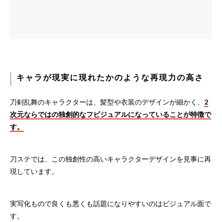
キャラが現実に現れたかのような再現力の高さ
刀剣乱舞のキャラクターは、髪型や衣装のデザインが細かく、
2
次元ならではの独創的なフビジュアルになっていることが特徴で
す。
刀ステでは、この独創性の高いキャラクターデザインを見事に再
現しています。
実写化もので良くも悪くも話題になりやすいのはビジュアル面で
す。