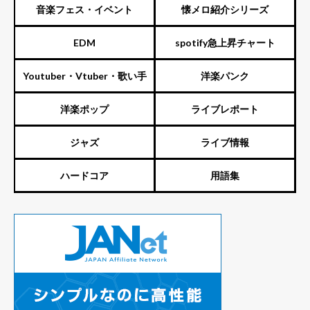
音楽フェス・イベント
懐メロ紹介シリーズ
EDM
spotify急上昇チャート
Youtuber・Vtuber・歌い手
洋楽パンク
洋楽ポップ
ライブレポート
ジャズ
ライブ情報
ハードコア
用語集