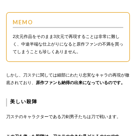
MEMO
2次元作品をそのまま3次元で再現することは非常に難し
く、中途半端な仕上がりになると原作ファンの不満を買っ
てしまうことも珍しくありません。
しかし、刀ステに関しては細部にわたり忠実なキャラの再現が徹
底されており、
原作ファンも納得の出来になっているのです。
美しい殺陣
刀ステのキャラクターである刀剣男子たちは刀で戦います。