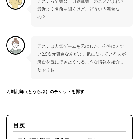
刀ステって舞台「刀剣乱舞」のことだよね？
最近よく名前を聞くけど、どういう舞台な
の？
刀ステは人気ゲームを元にした、今特にアツ
い2.5次元舞台なんだよ。気になっている人が
舞台を観に行きたくなるような情報を紹介し
ちゃうね
刀剣乱舞（とうらぶ）のチケットを探す
目次