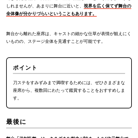
しれませんが、あまりに舞台に近いと、
視界を広く保てず舞台の
全体像が分かりづらいということもあります。
舞台から離れた座席は、キャストの細かな仕草が表情が観えにく
いものの、ステージ全体を見通すことが可能です。
ポイント
刀ステをすみずみまで満喫するためには、ぜひさまざまな
座席から、複数回にわたって鑑賞することをおすすめしま
す。
最後に