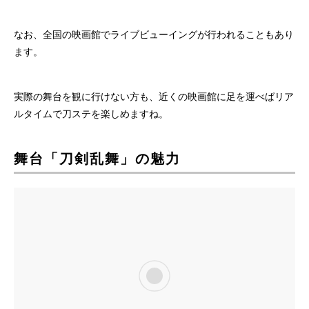
なお、全国の映画館でライブビューイングが行われることもあり
ます。
実際の舞台を観に行けない方も、近くの映画館に足を運べばリア
ルタイムで刀ステを楽しめますね。
舞台「刀剣乱舞」の魅力