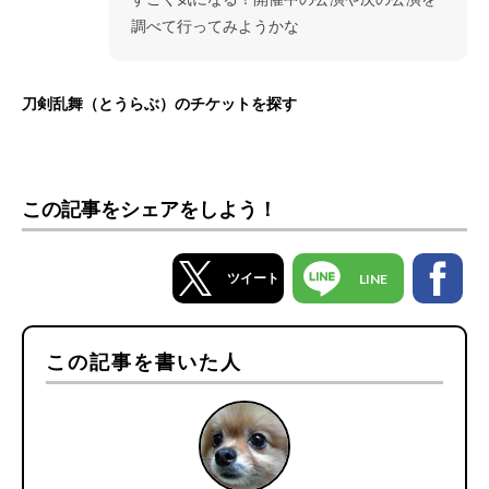
調べて行ってみようかな
刀剣乱舞（とうらぶ）のチケットを探す
この記事をシェアをしよう！
ツイート
LINE
この記事を書いた人