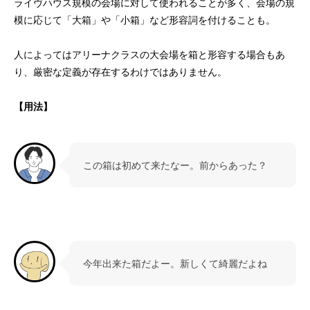
ライヴハウス規模の会場に対して使われることが多く、会場の規
模に応じて「大箱」や「小箱」など形容詞を付けることも。
人によってはアリーナクラスの大会場を箱と形容する場合もあ
り、厳密な定義が存在するわけではありません。
【用法】
この箱は初めて来たなー。前からあった？
今年出来た箱だよー。新しくて綺麗だよね