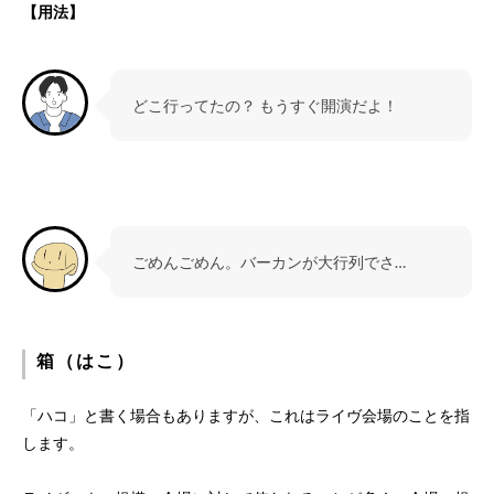
【用法】
どこ行ってたの？ もうすぐ開演だよ！
ごめんごめん。バーカンが大行列でさ…
箱（はこ）
「ハコ」と書く場合もありますが、これはライヴ会場のことを指
します。