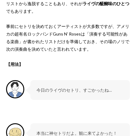
リストから逸脱することもあり、それが
ライヴの醍醐味のひとつ
でもあります。
事前にセトリを決めておくアーティストが大多数ですが、アメリ
カの超有名ロックバンドGuns N’ Rosesは「演奏する可能性があ
る楽曲」が書かれたリストだけを準備しておき、その場のノリで
次の演奏曲を決めていたと言われています。
【用法】
今日のライヴのセトリ、すごかったね…
本当に神セトリだよ。観に来てよかった！