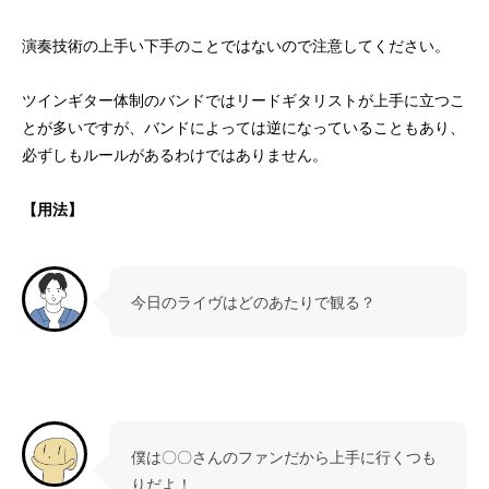
演奏技術の上手い下手のことではないので注意してください。
ツインギター体制のバンドではリードギタリストが上手に立つこ
とが多いですが、バンドによっては逆になっていることもあり、
必ずしもルールがあるわけではありません。
【用法】
今日のライヴはどのあたりで観る？
僕は〇〇さんのファンだから上手に行くつも
りだよ！