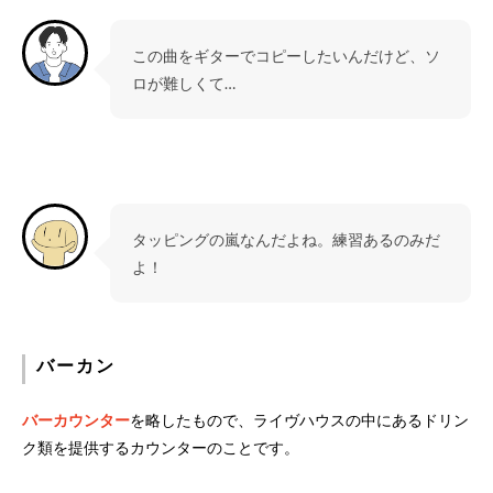
この曲をギターでコピーしたいんだけど、ソ
ロが難しくて…
タッピングの嵐なんだよね。練習あるのみだ
よ！
バーカン
バーカウンター
を略したもので、ライヴハウスの中にあるドリン
ク類を提供するカウンターのことです。