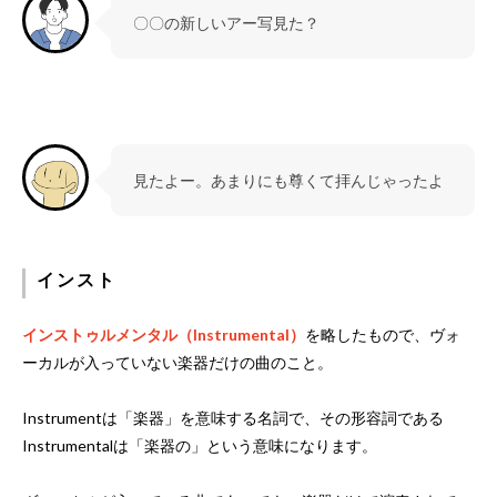
〇〇の新しいアー写見た？
見たよー。あまりにも尊くて拝んじゃったよ
インスト
インストゥルメンタル（Instrumental）
を略したもので、ヴォ
ーカルが入っていない楽器だけの曲のこと。
Instrumentは「楽器」を意味する名詞で、その形容詞である
Instrumentalは「楽器の」という意味になります。