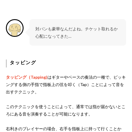
対バンも豪華なんだよね。チケット取れるか
心配になってきた…
タッピング
タッピング（Tapping)
はギターやベースの奏法の一種で、ピッキ
ングする側の手指で指板上の弦を叩く（Tap）ことによって音を
出すテクニック。
このテクニックを使うことによって、通常では指が届かないとこ
ろにある音を演奏することが可能になります。
右利きのプレイヤーの場合、右手を指板上に持って行くことか