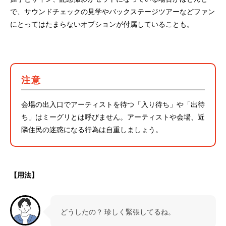
で、サウンドチェックの見学やバックステージツアーなどファン
にとってはたまらないオプションが付属していることも。
注意
会場の出入口でアーティストを待つ「入り待ち」や「出待
ち」はミーグリとは呼びません。アーティストや会場、近
隣住民の迷惑になる行為は自重しましょう。
【用法】
どうしたの？ 珍しく緊張してるね。