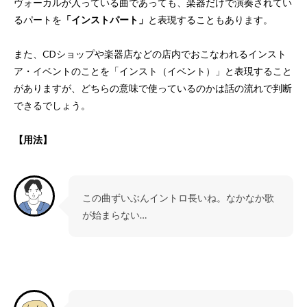
ヴォーカルが入っている曲であっても、楽器だけで演奏されてい
るパートを
「インストパート」
と表現することもあります。
また、CDショップや楽器店などの店内でおこなわれるインスト
ア・イベントのことを「インスト（イベント）」と表現すること
がありますが、どちらの意味で使っているのかは話の流れで判断
できるでしょう。
【用法】
この曲ずいぶんイントロ長いね。なかなか歌
が始まらない…