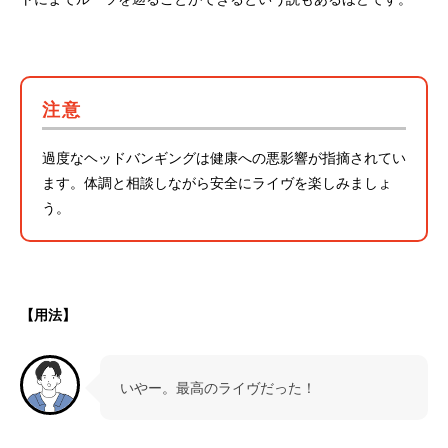
注意
過度なヘッドバンギングは健康への悪影響が指摘されてい
ます。体調と相談しながら安全にライヴを楽しみましょ
う。
【用法】
いやー。最高のライヴだった！