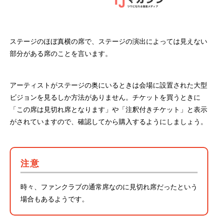
ステージのほぼ真横の席で、ステージの演出によっては見えない
部分がある席のことを言います。
アーティストがステージの奥にいるときは会場に設置された大型
ビジョンを見るしか方法がありません。チケットを買うときに
「この席は見切れ席となります」や「注釈付きチケット」と表示
がされていますので、確認してから購入するようにしましょう。
注意
時々、ファンクラブの通常席なのに見切れ席だったという
場合もあるようです。