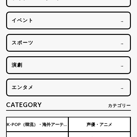
イベント
→
スポーツ
→
演劇
→
エンタメ
→
CATEGORY
カテゴリー
K-POP（韓流）・海外アーティ
声優・アニメ