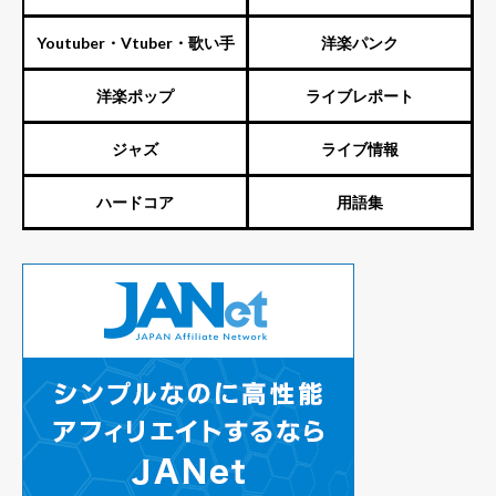
Youtuber・Vtuber・歌い手
洋楽パンク
洋楽ポップ
ライブレポート
ジャズ
ライブ情報
ハードコア
用語集