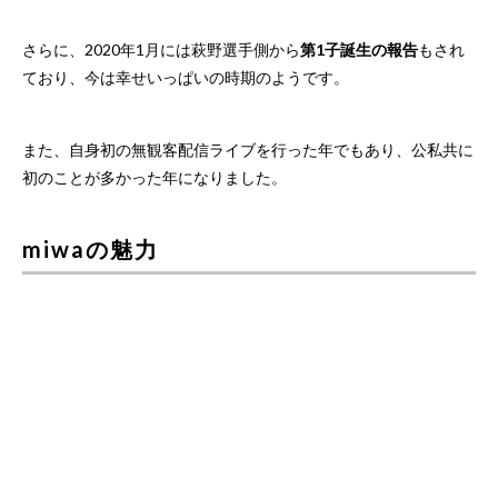
さらに、2020年1月には萩野選手側から
第1子誕生の報告
もされ
ており、今は幸せいっぱいの時期のようです。
また、自身初の無観客配信ライブを行った年でもあり、公私共に
初のことが多かった年になりました。
miwaの魅力