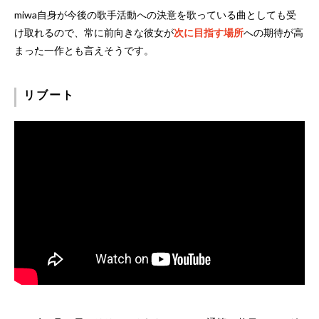
miwa自身が今後の歌手活動への決意を歌っている曲としても受
け取れるので、常に前向きな彼女が
次に目指す場所
への期待が高
まった一作とも言えそうです。
リブート