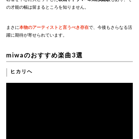
の才能の幅は留まるところを知りません。
まさに
本物のアーティストと言うべき存在
で、今後もさらなる活
躍に期待が寄せられています。
miwaのおすすめ楽曲3選
ヒカリヘ