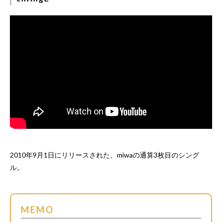
2010年9月1日にリリースされた、miwaの通算3枚目のシング
ル。
MEMO