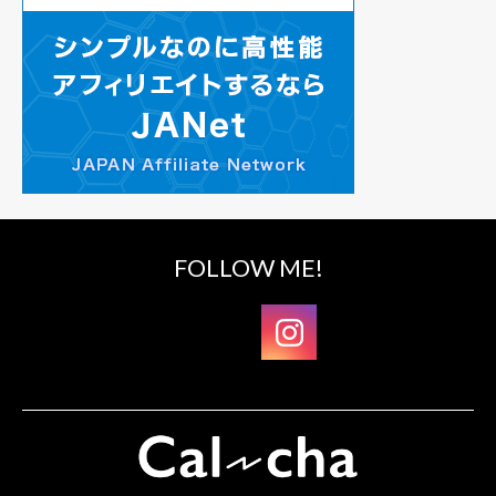
FOLLOW ME!