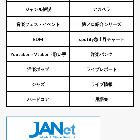
ジャンル解説
アカペラ
音楽フェス・イベント
懐メロ紹介シリーズ
EDM
spotify急上昇チャート
Youtuber・Vtuber・歌い手
洋楽パンク
洋楽ポップ
ライブレポート
ジャズ
ライブ情報
ハードコア
用語集