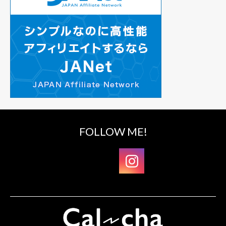
FOLLOW ME!