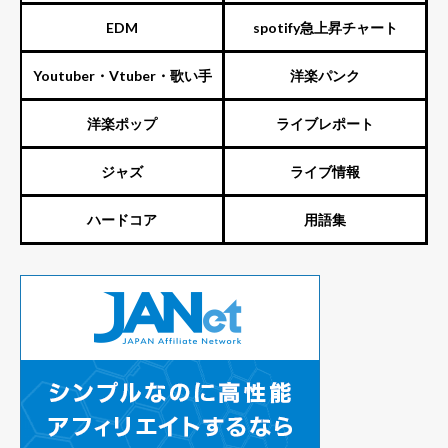
EDM
spotify急上昇チャート
Youtuber・Vtuber・歌い手
洋楽パンク
洋楽ポップ
ライブレポート
ジャズ
ライブ情報
ハードコア
用語集