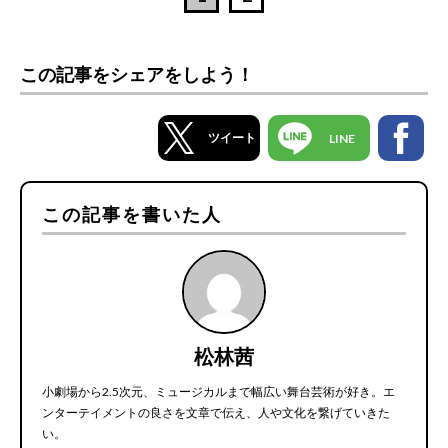
この記事をシェアをしよう！
ツイート
LINE
この記事を書いた人
松林茜
小劇場から2.5次元、ミュージカルまで幅広い舞台芸術が好き。エ
ンターテイメントの良さを文章で伝え、人や文化を繋げていきた
い。