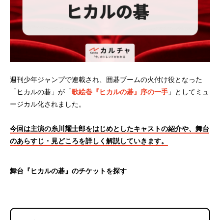
週刊少年ジャンプで連載され、囲碁ブームの火付け役となった
「ヒカルの碁」が「
歌絵巻『ヒカルの碁』序の一手
」としてミュ
ージカル化されました。
今回は主演の糸川耀士郎をはじめとしたキャストの紹介や、舞台
のあらすじ・見どころを詳しく解説していきます。
舞台『ヒカルの碁』のチケットを探す