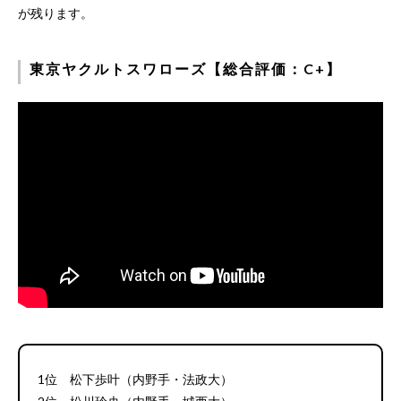
が残ります。
東京ヤクルトスワローズ【総合評価：C+】
1位 松下歩叶（内野手・法政大）