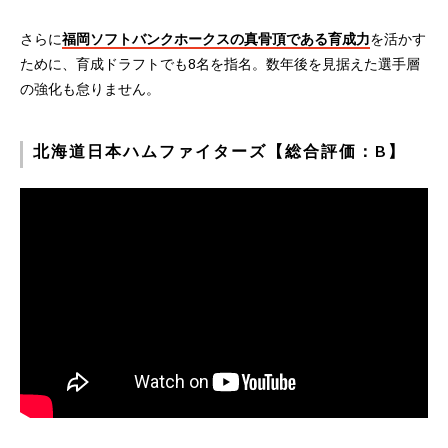
さらに
福岡ソフトバンクホークスの真骨頂である育成力
を活かす
ために、育成ドラフトでも8名を指名。数年後を見据えた選手層
の強化も怠りません。
北海道日本ハムファイターズ【総合評価：B】