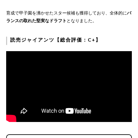
育成で甲子園を沸かせたスター候補も獲得しており、全体的に
バ
ランスの取れた堅実なドラフト
となりました。
読売ジャイアンツ【総合評価：C+】