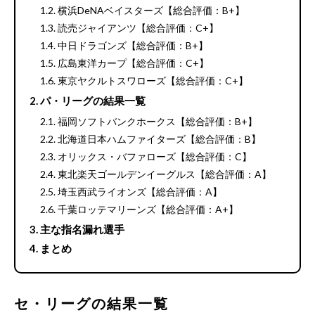
横浜DeNAベイスターズ【総合評価：B+】
読売ジャイアンツ【総合評価：C+】
中日ドラゴンズ【総合評価：B+】
広島東洋カープ【総合評価：C+】
東京ヤクルトスワローズ【総合評価：C+】
パ・リーグの結果一覧
福岡ソフトバンクホークス【総合評価：B+】
北海道日本ハムファイターズ【総合評価：B】
オリックス・バファローズ【総合評価：C】
東北楽天ゴールデンイーグルス【総合評価：A】
埼玉西武ライオンズ【総合評価：A】
千葉ロッテマリーンズ【総合評価：A+】
主な指名漏れ選手
まとめ
セ・リーグの結果一覧