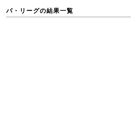
パ・リーグの結果一覧