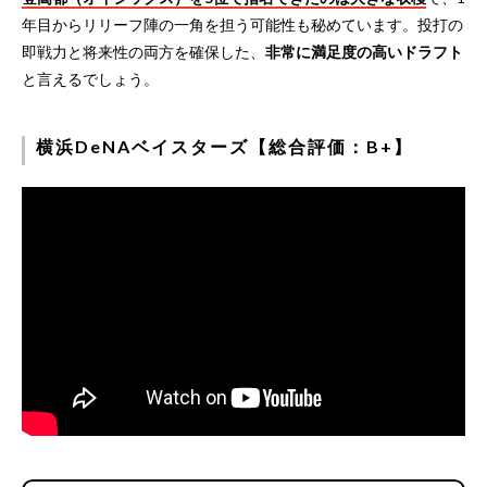
年目からリリーフ陣の一角を担う可能性も秘めています。投打の
即戦力と将来性の両方を確保した、
非常に満足度の高いドラフト
と言えるでしょう。
横浜DeNAベイスターズ【総合評価：B+】