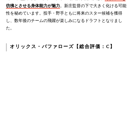
彷彿とさせる身体能力が魅力
。新庄監督の下で大きく化ける可能
性を秘めています。投手・野手ともに将来のスター候補を獲得
し、数年後のチームの飛躍が楽しみになるドラフトとなりまし
た。
オリックス・バファローズ【総合評価：C】