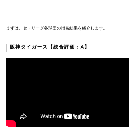
まずは、セ・リーグ各球団の指名結果を紹介します。
阪神タイガース【総合評価：A】