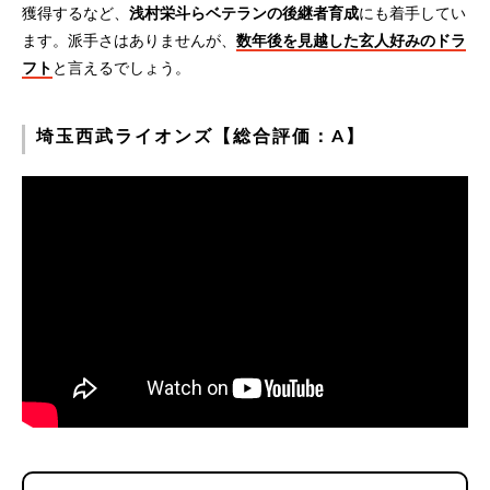
獲得するなど、
浅村栄斗らベテランの後継者育成
にも着手してい
ます。派手さはありませんが、
数年後を見越した玄人好みのドラ
フト
と言えるでしょう。
埼玉西武ライオンズ【総合評価：A】