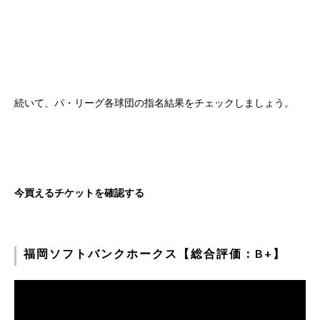
続いて、パ・リーグ各球団の指名結果をチェックしましょう。
今買えるチケットを確認する
福岡ソフトバンクホークス【総合評価：B+】