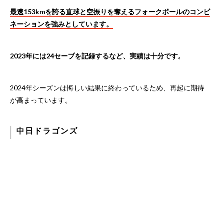
最速153kmを誇る直球と空振りを奪えるフォークボールのコンビ
ネーションを強みとしています。
2023年には24セーブを記録するなど、実績は十分です。
2024年シーズンは悔しい結果に終わっているため、再起に期待
が高まっています。
中日ドラゴンズ