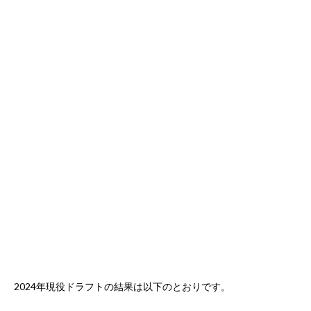
2024年現役ドラフトの結果は以下のとおりです。