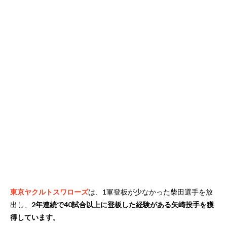
東京ヤクルトスワローズ
は、1軍登板が少なかった柴田選手を放
出し、
2年連続で40試合以上に登板した経験がある矢崎投手を獲
得しています。