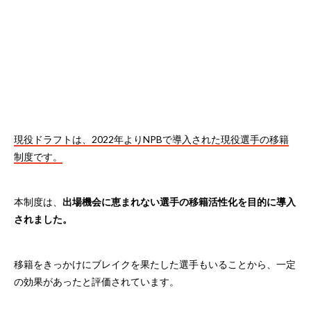
現役ドラフトは、2022年よりNPBで導入された現役選手の移籍
制度です。
本制度は、
出場機会に恵まれない選手の移籍活性化を目的に導入
されました。
移籍をきっかけにブレイクを果たした選手もいることから、一定
の効果があったと評価されています。