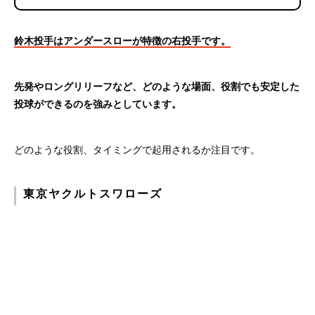
鈴木投手はアンダースローが特徴の右投手です。
先発やロングリリーフなど、どのような場面、役割でも安定した
投球ができるのを強みとしています。
どのような役割、タイミングで起用されるか注目です。
東京ヤクルトスワローズ