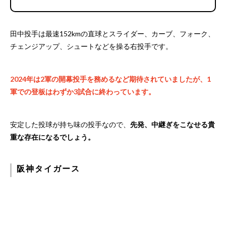
田中投手は最速152kmの直球とスライダー、カーブ、フォーク、
チェンジアップ、シュートなどを操る右投手です。
2024年は2軍の開幕投手を務めるなど期待されていましたが、1
軍での登板はわずか3試合に終わっています。
安定した投球が持ち味の投手なので、
先発、中継ぎをこなせる貴
重な存在になるでしょう。
阪神タイガース