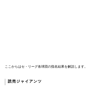
ここからはセ・リーグ各球団の指名結果を解説します。
読売ジャイアンツ