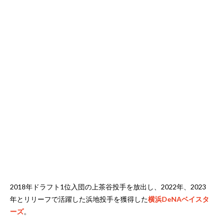
2018年ドラフト1位入団の上茶谷投手を放出し、2022年、2023
年とリリーフで活躍した浜地投手を獲得した
横浜DeNAベイスタ
ーズ
。