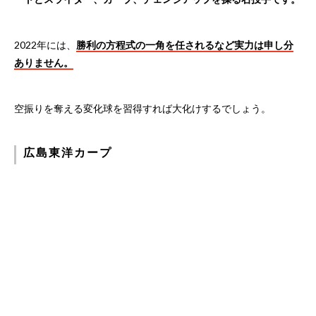
2022年には、
勝利の方程式の一角を任されるなど実力は申し分
ありません。
空振りを奪える変化球を習得すれば大化けするでしょう。
広島東洋カープ