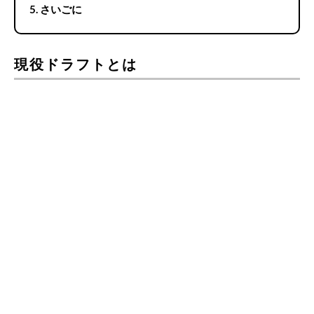
さいごに
現役ドラフトとは