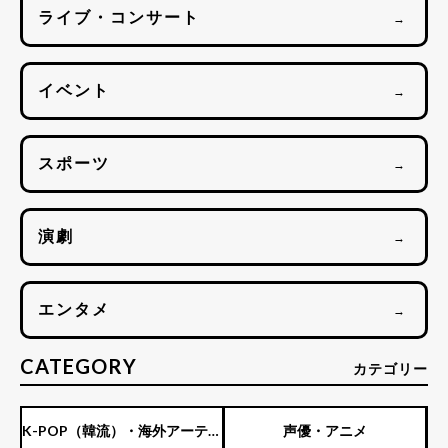
ライブ・コンサート
→
イベント
→
スポーツ
→
演劇
→
エンタメ
→
CATEGORY
カテゴリー
K-POP（韓流）・海外アーティ
声優・アニメ