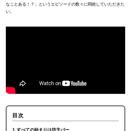
なことある！？」というエピソードの数々に悶絶していただきた
い。
目次
すべての始まりは坊主バー