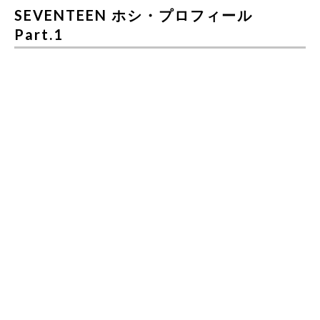
SEVENTEEN ホシ・プロフィール
Part.1