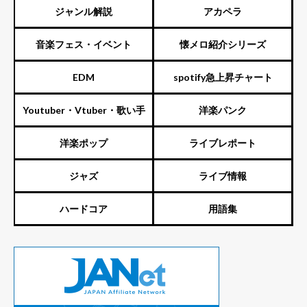
ジャンル解説
アカペラ
音楽フェス・イベント
懐メロ紹介シリーズ
EDM
spotify急上昇チャート
Youtuber・Vtuber・歌い手
洋楽パンク
洋楽ポップ
ライブレポート
ジャズ
ライブ情報
ハードコア
用語集