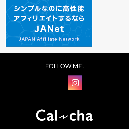
FOLLOW ME!