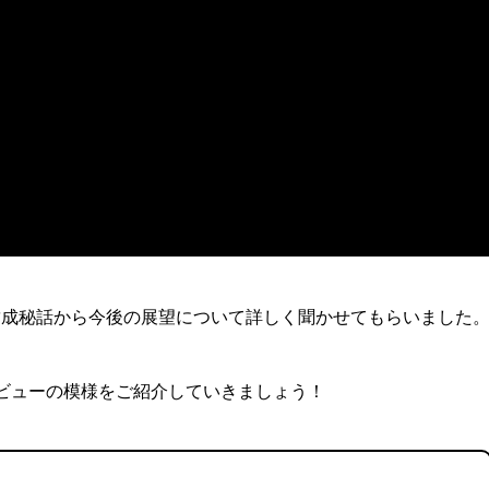
結成秘話から今後の展望について詳しく聞かせてもらいました
ビューの模様をご紹介していきましょう！