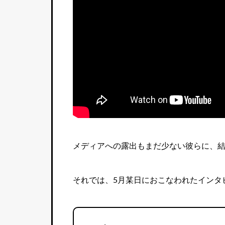
メディアへの露出もまだ少ない彼らに、
それでは、5月某日におこなわれたインタ