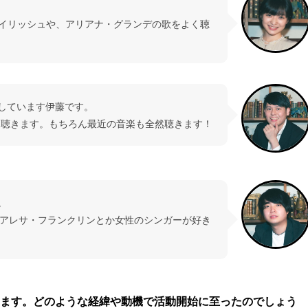
イリッシュや、アリアナ・グランデの歌をよく聴
当しています伊藤です。
も聴きます。もちろん最近の音楽も全然聴きます！
。
にアレサ・フランクリンとか女性のシンガーが好き
いています。どのような経緯や動機で活動開始に至ったのでしょう