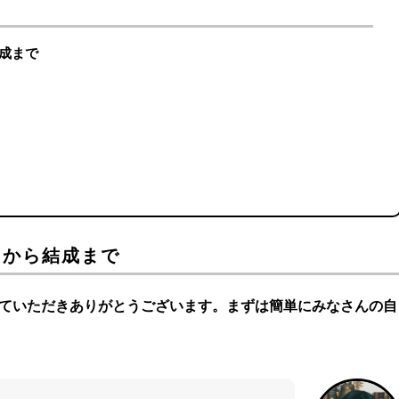
結成まで
ツから結成まで
っていただきありがとうございます。まずは簡単にみなさんの自
？