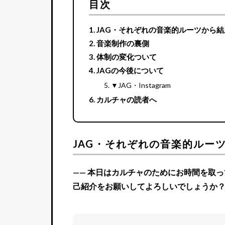
目次
JAG・それぞれの音楽的ルーツから
音楽制作の裏側
体制の変化ついて
JAGの今後について
▼JAG・Instagram
カルチャの読者へ
JAG・それぞれの音楽的ルー
—— 本日はカルチャのためにお時間を取
己紹介をお願いしてよろしいでしょうか