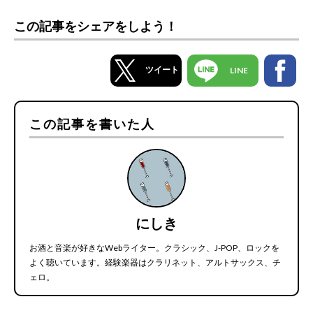
この記事をシェアをしよう！
ツイート
LINE
この記事を書いた人
にしき
お酒と音楽が好きなWebライター。クラシック、J-POP、ロックを
よく聴いています。経験楽器はクラリネット、アルトサックス、チ
ェロ。