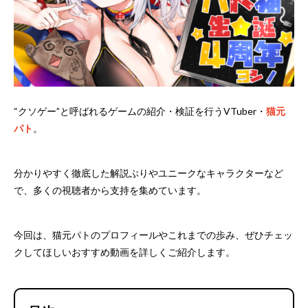
“クソゲー”と呼ばれるゲームの紹介・検証を行うVTuber・
猫元
パト
。
分かりやすく徹底した解説ぶりやユニークなキャラクターなど
で、多くの視聴者から支持を集めています。
今回は、猫元パトのプロフィールやこれまでの歩み、ぜひチェッ
クしてほしいおすすめ動画を詳しくご紹介します。