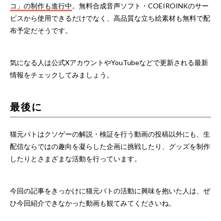
コ」の制作も進行中
。無料合成音声ソフト・COEIROINKのサー
ビスから使用できるだけでなく、高品質な立ち絵素材も無料で配
布予定だそうです。
気になる人は公式XアカウントやYouTubeなどで更新される最新
情報をチェックしてみましょう。
最後に
猫元パトはクソゲーの解説・検証を行う動画の投稿以外にも、生
配信ならではの趣向を凝らした企画に挑戦したり、グッズを制作
したりとさまざまな活動を行っています。
今回の記事をきっかけに猫元パトの活動に興味を抱いた人は、ぜ
ひ今回紹介できなかった動画も観てみてくださいね。