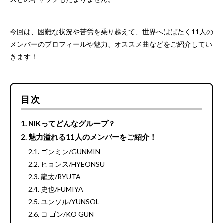
今回は、困難な状況や苦労を乗り越えて、世界へはばたく11人の
メンバーのプロフィールや魅力、オススメ曲などをご紹介してい
きます！
目次
NIKってどんなグループ？
魅力溢れる11人のメンバーをご紹介！
ゴンミン/GUNMIN
ヒョンス/HYEONSU
龍太/RYUTA
史也/FUMIYA
ユンソル/YUNSOL
コ ゴン/KO GUN