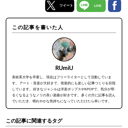
ツイート
LINE
この記事を書いた人
RUmiU
美術系大学を卒業し、現在はフリーライターとして活動していま
す。 アート・音楽が大好きで、視覚的にも楽しい記事づくりを目指
しています。 好きなジャンルは洋楽ポップスやKPOPで、気分が明
るくなるようなノリの良い楽曲が好きです。 多くの方に記事を読ん
でいただき、晴れやかな気持ちになっていただけたら幸いです。
この記事に関連するタグ