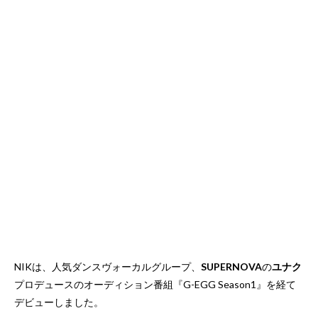
NIKは、人気ダンスヴォーカルグループ、
SUPERNOVA
の
ユナク
プロデュースのオーディション番組『G-EGG Season1』を経て
デビューしました。