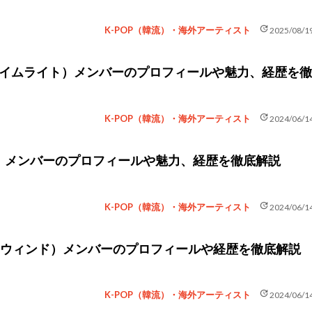
update
K-POP（韓流）・海外アーティスト
2025/08/1
T（ライムライト）メンバーのプロフィールや魅力、経歴を徹
update
K-POP（韓流）・海外アーティスト
2024/06/1
ウア）メンバーのプロフィールや魅力、経歴を徹底解説
update
K-POP（韓流）・海外アーティスト
2024/06/1
（ザ・ウィンド）メンバーのプロフィールや経歴を徹底解説
update
K-POP（韓流）・海外アーティスト
2024/06/1