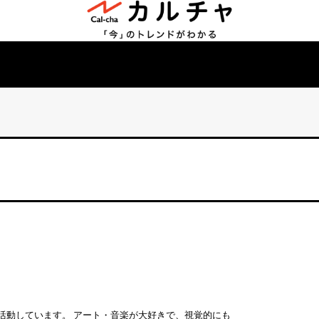
活動しています。 アート・音楽が大好きで、視覚的にも