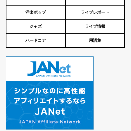
洋楽ポップ
ライブレポート
ジャズ
ライブ情報
ハードコア
用語集