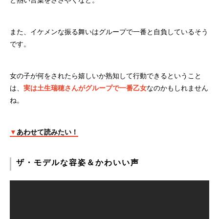
また、イケメンな振る舞いはグループで一番と自負しているそう
です。
女の子が何をされたら嬉しいか熟知して行動できるということ
は、
実は
土生瑞穂さんがグループで一番乙女
なのかもしれません
ね。
▼
あわせて読みたい！
ザ・モデルな容姿＆かわいい声