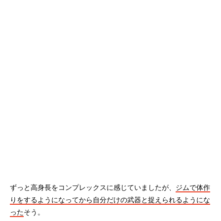
ずっと高身長をコンプレックスに感じていましたが、
ジムで体作
りをするようになってから自分だけの武器と捉えられるようにな
った
そう。