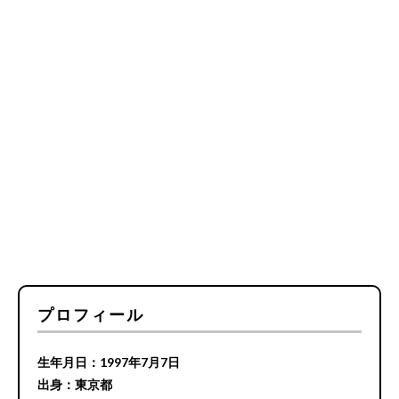
プロフィール
生年月日：1997年7月7日
出身：東京都