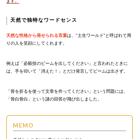
ます。
天然で独特なワードセンス
天然な性格から発せられる言葉
は、“土生ワールド”と呼ばれて周
りの人を笑顔にしてくれます。
例えば「必殺技のビームを出してください」と言われたときに
は、手を叩いて「消えた！」とだけ発言してビームは出さず。
「骨を折るを使って文章を作ってください」という問題には、
「骨白骨白」という謎の回答が飛び出しました。
MEMO