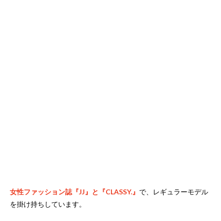
女性ファッション誌『JJ』と『CLASSY.』
で、レギュラーモデル
を掛け持ちしています。