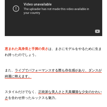
恵まれた高身長と手脚の長さ
は、まさにモデルをやるために生ま
れ持ったのでしょう。
また、
ライブでパフォーマンスする際も存在感があり、ダンスが
綺麗に映えます。
スタイルだけでなく、
正統派な美人さと天真爛漫な少女のかわい
さ
を合わせ持ったルックスも魅力。