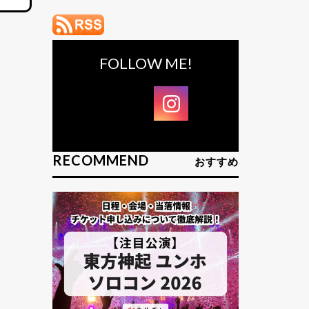
FOLLOW ME!
RECOMMEND
おすすめ