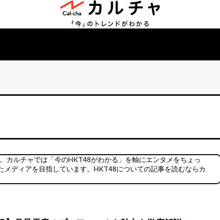
す。カルチャでは「今のHKT48がわかる」を軸にエンタメをちょっ
メディアを目指しています。HKT48についての記事を読むならカ