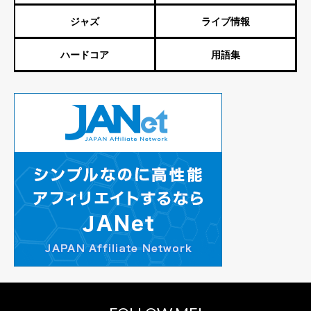
ジャズ
ライブ情報
ハードコア
用語集