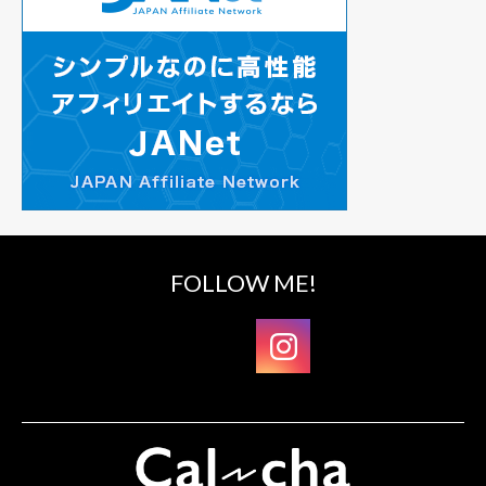
FOLLOW ME!