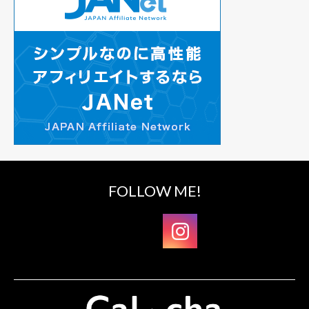
FOLLOW ME!