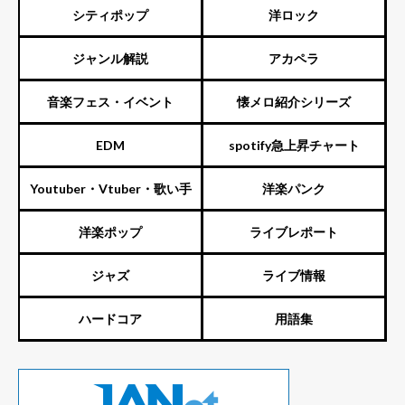
シティポップ
洋ロック
ジャンル解説
アカペラ
音楽フェス・イベント
懐メロ紹介シリーズ
EDM
spotify急上昇チャート
Youtuber・Vtuber・歌い手
洋楽パンク
洋楽ポップ
ライブレポート
ジャズ
ライブ情報
ハードコア
用語集