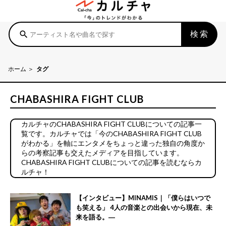
検索
search
ホーム
タグ
CHABASHIRA FIGHT CLUB
カルチャのCHABASHIRA FIGHT CLUBについての記事一
覧です。カルチャでは「今のCHABASHIRA FIGHT CLUB
がわかる」を軸にエンタメをちょっと違った独自の角度か
らの考察記事も交えたメディアを目指しています。
CHABASHIRA FIGHT CLUBについての記事を読むならカ
ルチャ！
【インタビュー】MINAMIS｜「僕らはいつで
も笑える」 4人の音楽との出会いから現在、未
来を語る。―