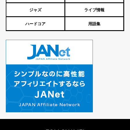
ジャズ
ライブ情報
ハードコア
用語集