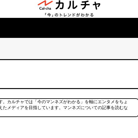
す。カルチャでは「今のマンネズがわかる」を軸にエンタメをちょ
えたメディアを目指しています。マンネズについての記事を読むな