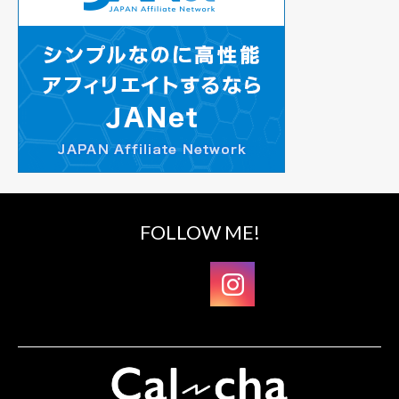
FOLLOW ME!