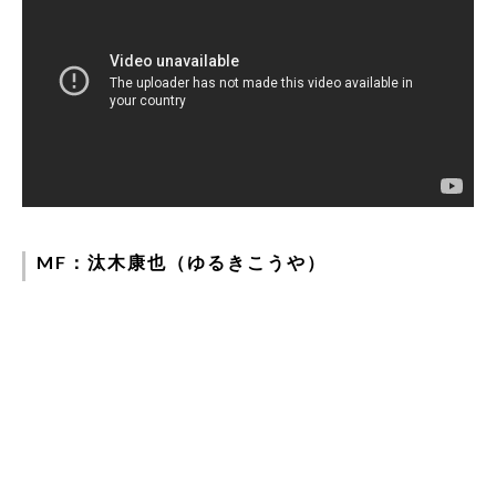
MF：汰木康也（ゆるきこうや）