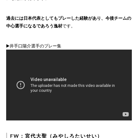
過去には日本代表としてもプレーした経験があり、今後チームの
中心選手になるであろう逸材
です。
▶️井手口陽介選手のプレー集
FW：宮代大聖（みやしろたいせい）