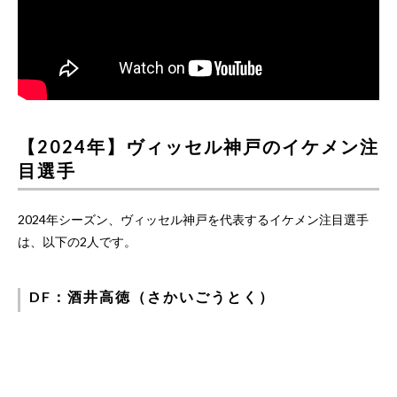
【2024年】ヴィッセル神戸のイケメン注
目選手
2024年シーズン、ヴィッセル神戸を代表するイケメン注目選手
は、以下の2人です。
DF：酒井高徳（さかいごうとく）