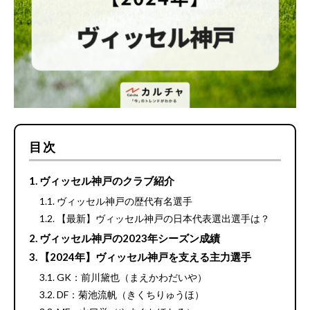
目次
ヴィッセル神戸のクラブ紹介
ヴィッセル神戸の歴代有名選手
【最新】ヴィッセル神戸の日本代表選出選手は？
ヴィッセル神戸の2023年シーズン成績
【2024年】ヴィッセル神戸を支える主力選手
GK：前川黛也（まえかわだいや）
DF：菊池流帆（きくちりゅうほ）