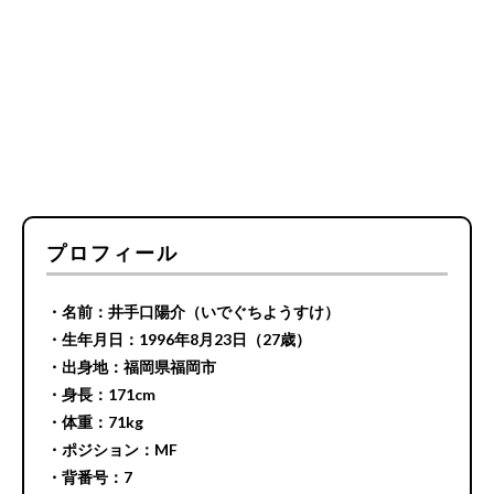
プロフィール
・名前：井手口陽介（いでぐちようすけ）
・生年月日：1996年8月23日（27歳）
・出身地：福岡県福岡市
・身長：171cm
・体重：71kg
・ポジション：MF
・背番号：7