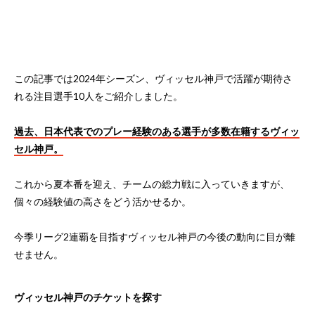
この記事では2024年シーズン、ヴィッセル神戸で活躍が期待さ
れる注目選手10人をご紹介しました。
過去、日本代表でのプレー経験のある選手が多数在籍するヴィッ
セル神戸。
これから夏本番を迎え、チームの総力戦に入っていきますが、
個々の経験値の高さをどう活かせるか。
今季リーグ2連覇を目指すヴィッセル神戸の今後の動向に目が離
せません。
ヴィッセル神戸のチケットを探す