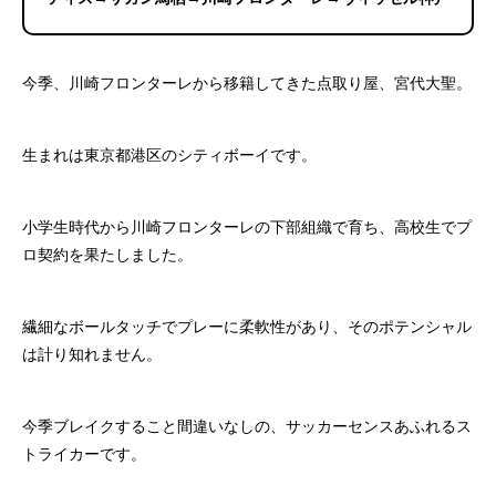
今季、川崎フロンターレから移籍してきた点取り屋、宮代大聖。
生まれは東京都港区のシティボーイです。
小学生時代から川崎フロンターレの下部組織で育ち、高校生でプ
ロ契約を果たしました。
繊細なボールタッチでプレーに柔軟性があり、そのポテンシャル
は計り知れません。
今季ブレイクすること間違いなしの、サッカーセンスあふれるス
トライカーです。