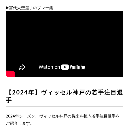
▶️宮代大聖選手のプレー集
【2024年】ヴィッセル神戸の若手注目選
手
2024年シーズン、ヴィッセル神戸の将来を担う若手注目選手を
ご紹介します。