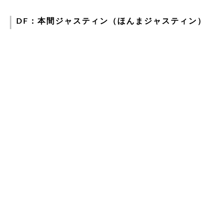
DF：本間ジャスティン（ほんまジャスティン）