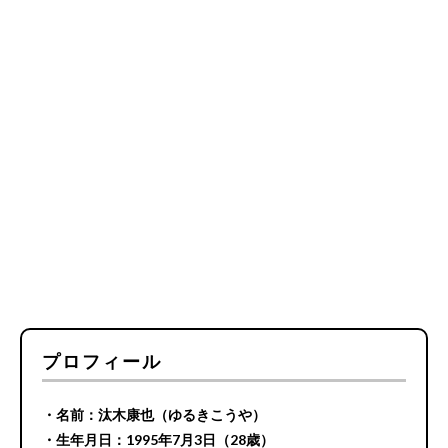
プロフィール
・名前：汰木康也（ゆるきこうや）
・生年月日：1995年7月3日（28歳）