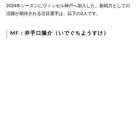
2024年シーズンにヴィッセル神戸へ加入した、新戦力としての
活躍が期待される注目選手は、以下の2人です。
MF：井手口陽介（いでぐちようすけ）