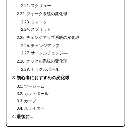
スクリュー
フォーク系統の変化球
フォーク
スプリット
チェンジアップ系統の変化球
チェンジアップ
サークルチェンジ―
ナックル系統の変化球
ナックルボール
初心者におすすめの変化球
ツーシーム
カットボール
カーブ
スライダー
最後に…