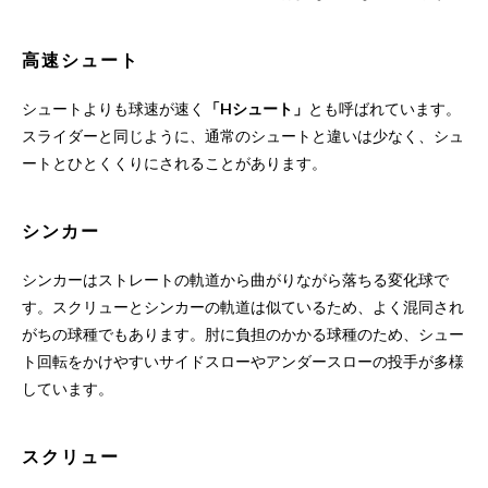
高速シュート
シュートよりも球速が速く
「Hシュート」
とも呼ばれています。
スライダーと同じように、通常のシュートと違いは少なく、シュ
ートとひとくくりにされることがあります。
シンカー
シンカーはストレートの軌道から曲がりながら落ちる変化球で
す。スクリューとシンカーの軌道は似ているため、よく混同され
がちの球種でもあります。肘に負担のかかる球種のため、シュー
ト回転をかけやすいサイドスローやアンダースローの投手が多様
しています。
スクリュー