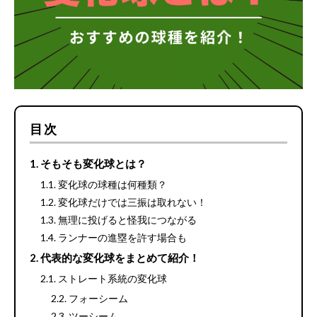
目次
そもそも変化球とは？
変化球の球種は何種類？
変化球だけでは三振は取れない！
無理に投げると怪我につながる
ランナーの進塁を許す場合も
代表的な変化球をまとめて紹介！
ストレート系統の変化球
フォーシーム
ツーシーム