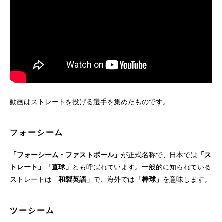
動画はストレートを投げる選手を集めたものです。
フォーシーム
「フォーシーム・ファストボール」
が正式名称で、日本では
「ス
トレート」「直球」
とも呼ばれています。一般的に知られている
ストレートは
「和製英語」
で、海外では
「棒球」
を意味します。
ツーシーム