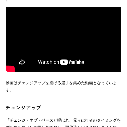
動画はチェンジアップを投げる選手を集めた動画となっていま
す。
チェンジアップ
「チェンジ・オブ・ペース
と呼ばれ、元々は打者のタイミングを