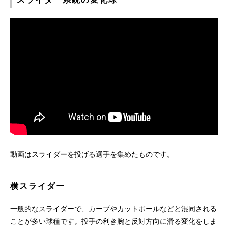
動画はスライダーを投げる選手を集めたものです。
横スライダー
一般的なスライダーで、カーブやカットボールなどと混同される
ことが多い球種です。投手の利き腕と反対方向に滑る変化をしま