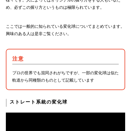
め、必ずこの握り方というものは極限られています。
ここでは一般的に知られている変化球についてまとめています。
興味のある人は是非ご覧ください。
注意
プロの世界でも混同されがちですが、一部の変化球は似た
軌道から同種類のものとして記載しています
ストレート系統の変化球