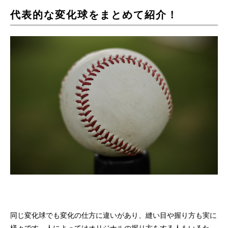
代表的な変化球をまとめて紹介！
同じ変化球でも変化の仕方に違いがあり、縫い目や握り方も実に
様々です。人によってはオリジナルの握り方をする人もいるた