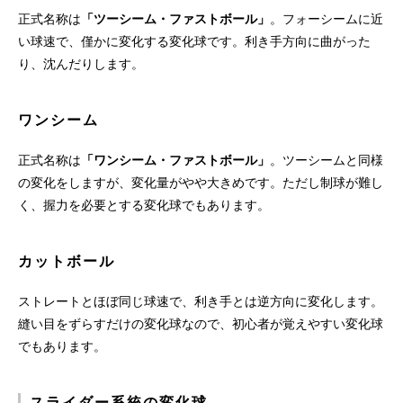
正式名称は
「ツーシーム・ファストボール」
。フォーシームに近
い球速で、僅かに変化する変化球です。利き手方向に曲がった
り、沈んだりします。
ワンシーム
正式名称は
「ワンシーム・ファストボール」
。ツーシームと同様
の変化をしますが、変化量がやや大きめです。ただし制球が難し
く、握力を必要とする変化球でもあります。
カットボール
ストレートとほぼ同じ球速で、利き手とは逆方向に変化します。
縫い目をずらすだけの変化球なので、初心者が覚えやすい変化球
でもあります。
スライダー系統の変化球