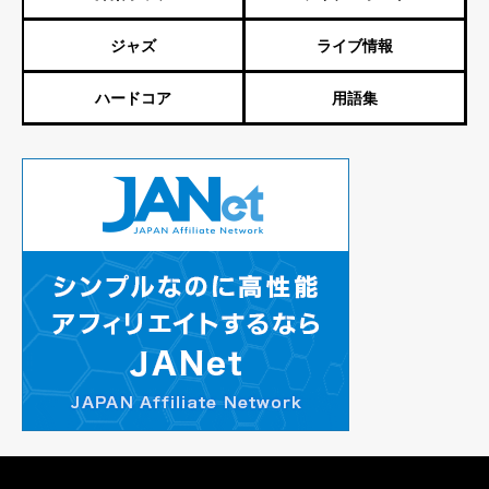
ジャズ
ライブ情報
ハードコア
用語集