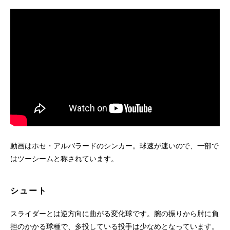
動画はホセ・アルバラードのシンカー。球速が速いので、一部で
はツーシームと称されています。
シュート
スライダーとは逆方向に曲がる変化球です。腕の振りから肘に負
担のかかる球種で、多投している投手は少なめとなっています。