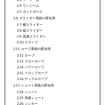
ワンシーム
カットボール
スライダー系統の変化球
横スライダー
縦スライダー
高速スライダー
スラーブ
カーブ系統の変化球
カーブ
スローカーブ
パワーカーブ
ドロップカーブ
ナックルカーブ
シュート系統の変化球
シュート
高速シュート
シンカー