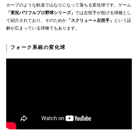
カーブのような軌道で山なりになって落ちる変化球です。ゲーム
「実況パワフルプロ野球シリーズ」
では左投手が投げる球種とし
て紹介されており、そのためか
「スクリュー＝左投手」
という誤
解が広まっている球種でもあります。
フォーク系統の変化球