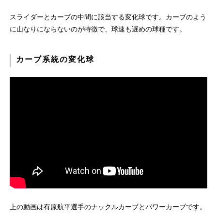
スライダーとカーブの中間に該当する変化球です。カーブのよう
に山なりにならないのが特徴で、球速も遅めの球種です。
カーブ系統の変化球
上の動画は有原航平選手のナックルカーブとパワーカーブです。