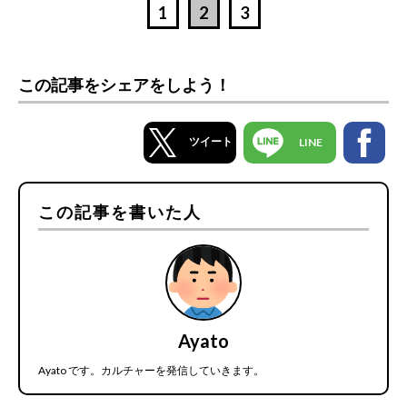
1
2
3
この記事をシェアをしよう！
ツイート
LINE
この記事を書いた人
Ayato
Ayato です。カルチャーを発信していきます。