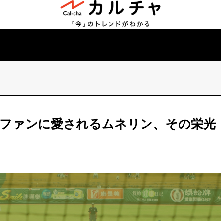
のファンに愛されるムネリン、その栄光