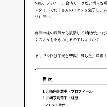
NPB、メジャー、台湾リーグなど様々な
スタイルでたくさんのファンを魅了し、
り）選手。
自律神経の病気から復活して1年がたった
くの人々を惹きつけるのでしょうか？
そこで今回は栄光と苦悩に満ちた川﨑選
目次
川崎宗則選手・プロフィール
川崎宗則選手・経歴
NPB時代