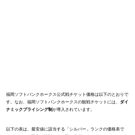
福岡ソフトバンクホークス公式戦チケット価格は以下のとおりで
す。なお、福岡ソフトバンクホークスの観戦チケットには、
ダイ
ナミックプライシング制
が導入されています。
以下の表は、最安値に該当する「シルバー」ランクの価格表で