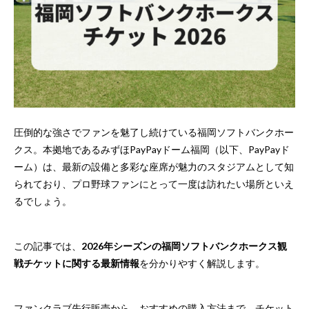
圧倒的な強さでファンを魅了し続けている福岡ソフトバンクホー
クス。本拠地であるみずほPayPayドーム福岡（以下、PayPayド
ーム）は、最新の設備と多彩な座席が魅力のスタジアムとして知
られており、プロ野球ファンにとって一度は訪れたい場所といえ
るでしょう。
この記事では、
2026年シーズンの福岡ソフトバンクホークス観
戦チケットに関する最新情報
を分かりやすく解説します。
ファンクラブ先行販売から、おすすめの購入方法まで、
チケット