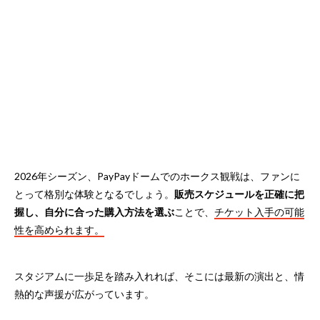
2026年シーズン、PayPayドームでのホークス観戦は、ファンに
とって格別な体験となるでしょう。
販売スケジュールを正確に把
握し、自分に合った購入方法を選ぶ
ことで、
チケット入手の可能
性を高められます。
スタジアムに一歩足を踏み入れれば、そこには最新の演出と、情
熱的な声援が広がっています。