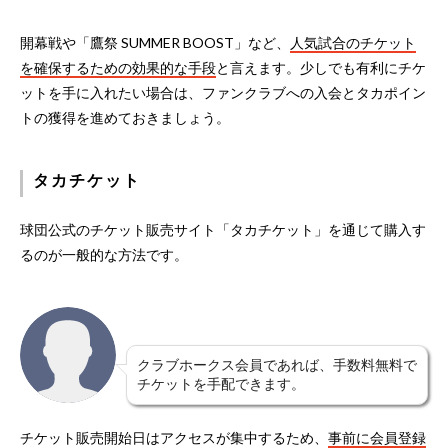
開幕戦や「鷹祭 SUMMER BOOST」など、
人気試合のチケット
を確保するための効果的な手段
と言えます。少しでも有利にチケ
ットを手に入れたい場合は、ファンクラブへの入会とタカポイン
トの獲得を進めておきましょう。
タカチケット
球団公式のチケット販売サイト「タカチケット」を通じて購入す
るのが一般的な方法です。
クラブホークス会員であれば、手数料無料で
チケットを手配できます。
チケット販売開始日はアクセスが集中するため、
事前に会員登録