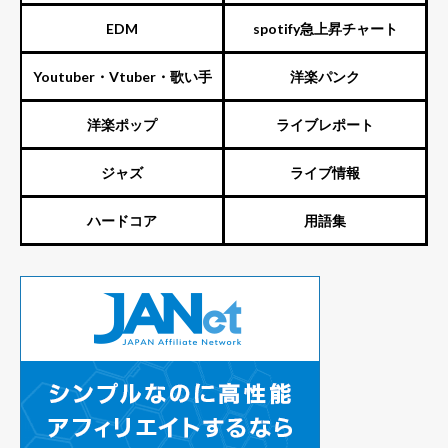
EDM
spotify急上昇チャート
Youtuber・Vtuber・歌い手
洋楽パンク
洋楽ポップ
ライブレポート
ジャズ
ライブ情報
ハードコア
用語集