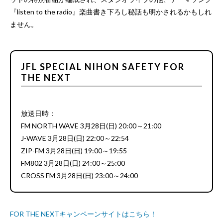
『listen to the radio』楽曲書き下ろし秘話も明かされるかもしれ
ません。
JFL SPECIAL NIHON SAFETY FOR
THE NEXT
放送日時：
FM NORTH WAVE 3月28日(日) 20:00～21:00
J-WAVE 3月28日(日) 22:00～22:54
ZIP-FM 3月28日(日) 19:00～19:55
FM802 3月28日(日) 24:00～25:00
CROSS FM 3月28日(日) 23:00～24:00
FOR THE NEXTキャンペーンサイトはこちら！