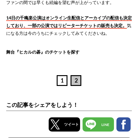
ファンの間では早くも続編を望む声が上がっています。
14日の千穐楽公演はオンライン生配信とアーカイブの配信も決定
しており、一部の公演ではリピーターチケットの販売も決定。
気
になる方は今のうちにチェックしてみてくださいね。
舞台『ヒカルの碁』のチケットを探す
1
2
この記事をシェアをしよう！
ツイート
LINE