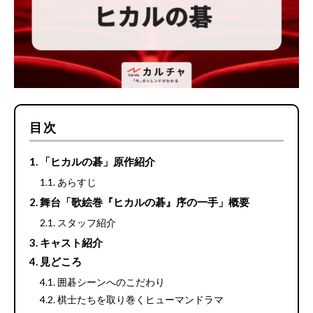
目次
「ヒカルの碁」原作紹介
あらすじ
舞台「歌絵巻『ヒカルの碁』序の一手」概要
スタッフ紹介
キャスト紹介
見どころ
囲碁シーンへのこだわり
棋士たちを取り巻くヒューマンドラマ