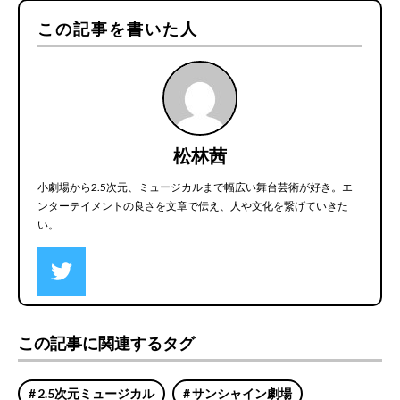
この記事を書いた人
松林茜
小劇場から2.5次元、ミュージカルまで幅広い舞台芸術が好き。エ
ンターテイメントの良さを文章で伝え、人や文化を繋げていきた
い。
この記事に関連するタグ
2.5次元ミュージカル
サンシャイン劇場