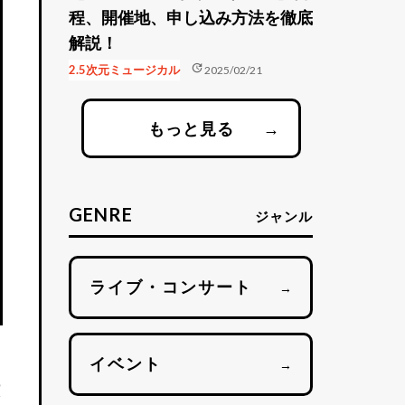
程、開催地、申し込み方法を徹底
解説！
update
2.5次元ミュージカル
2025/02/21
もっと見る
→
GENRE
ジャンル
ライブ・コンサート
→
イベント
→
演