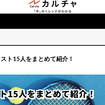
スト15人をまとめて紹介！