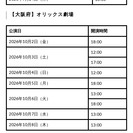
【大阪府】オリックス劇場
公演日
開演時間
2026年10月2日（金）
18:00
12:00
2026年10月3日（土）
17:00
2026年10月4日（日）
12:00
2026年10月5日（月）
18:00
13:00
2026年10月6日（火）
18:00
2026年10月7日（水）
13:00
2026年10月8日（木）
13:00