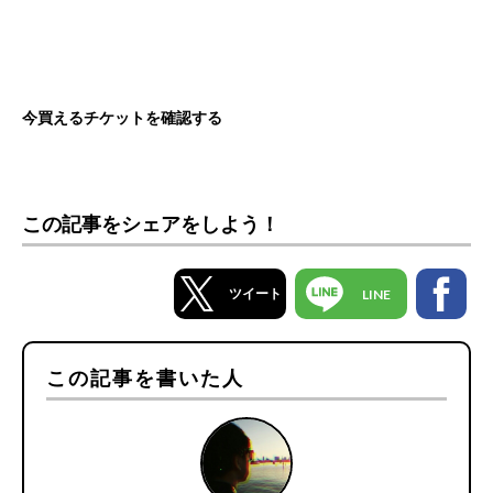
今買えるチケットを確認する
この記事をシェアをしよう！
ツイート
LINE
この記事を書いた人