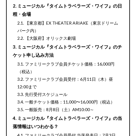
ミュージカル『タイムトラベラーズ・ワイフ』の日
程・会場
【東京都】EX THEATER ARIAKE（東京ドリーム
パーク内）
【大阪府】オリックス劇場
ミュージカル『タイムトラベラーズ・ワイフ』のチ
ケット申し込み方法
ファミリークラブ会員チケット価格：16,000円
（税込）
ファミリークラブ会員受付：6月11日（木）昼
12:00まで
先行受付スケジュール
一般チケット価格：11,000〜16,000円（税込）
一般販売：8月8日（土）AM10:00～
ミュージカル『タイムトラベラーズ・ワイフ』の当
落情報はいつわかる？
ファミリークラブ会員受付 当落発表日：7月3日