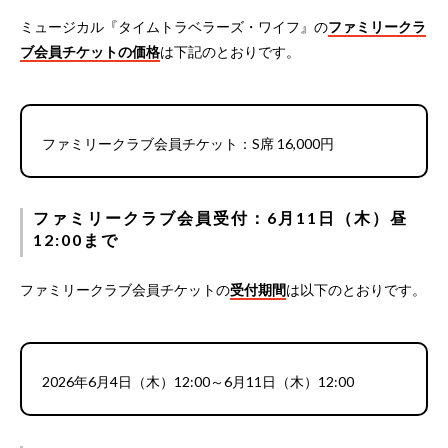
ミュージカル『タイムトラベラーズ・ワイフ』の
ファミリークラ
ブ会員チケットの価格
は下記のとおりです。
ファミリークラブ会員チケット：S席 16,000円
ファミリークラブ会員受付：6月11日（木）昼
12:00まで
ファミリークラブ会員チケットの
受付期間
は以下のとおりです。
2026年6月4日（木）12:00～6月11日（木）12:00