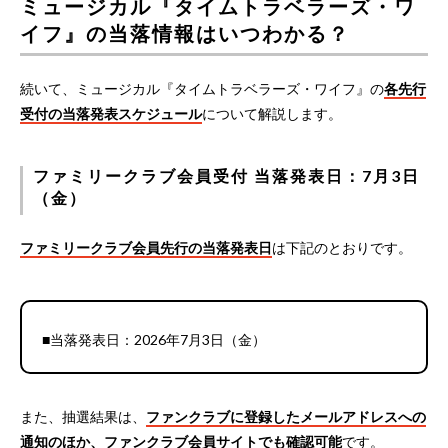
ミュージカル『タイムトラベラーズ・ワ
イフ』の当落情報はいつわかる？
続いて、ミュージカル『タイムトラベラーズ・ワイフ』の
各先行
受付の当落発表スケジュール
について解説します。
ファミリークラブ会員受付 当落発表日：7月3日
（金）
ファミリークラブ会員先行の当落発表日
は下記のとおりです。
■当落発表日：2026年7月3日（金）
また、抽選結果は、
ファンクラブに登録したメールアドレスへの
通知のほか、ファンクラブ会員サイトでも確認可能
です。