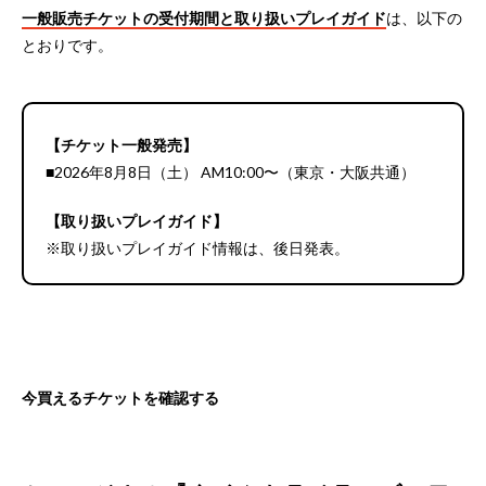
一般販売チケットの受付期間と取り扱いプレイガイド
は、以下の
とおりです。
【チケット一般発売】
■2026年8月8日（土） AM10:00〜（東京・大阪共通）
【取り扱いプレイガイド】
※取り扱いプレイガイド情報は、後日発表。
今買えるチケットを確認する