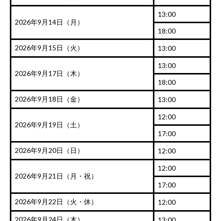
13:00
2026年9月14日（月）
18:00
2026年9月15日（火）
13:00
13:00
2026年9月17日（木）
18:00
2026年9月18日（金）
13:00
12:00
2026年9月19日（土）
17:00
2026年9月20日（日）
12:00
12:00
2026年9月21日（月・祝）
17:00
2026年9月22日（火・休）
12:00
2026年9月24日（木）
13:00