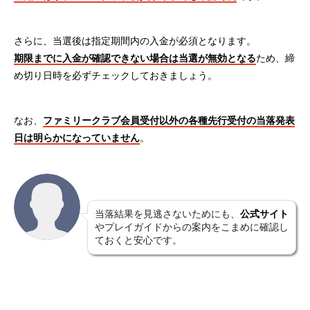
さらに、当選後は指定期間内の入金が必須となります。
期限までに入金が確認できない場合は当選が無効となる
ため、締
め切り日時を必ずチェックしておきましょう。
なお、
ファミリークラブ会員受付以外の各種先行受付の当落発表
日は明らかになっていません
。
当落結果を見逃さないためにも、
公式サイト
やプレイガイドからの案内をこまめに確認し
ておくと安心です。