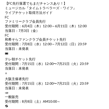
【FC先行落選でもまだチャンスあり！】
ミュージカル『タイムトラベラーズ・ワイフ』
ライブチケット取得方法ガイド
FC
ファミリークラブ会員先行
受付期間：6月4日（木）12:00～6月11日（木）12:00
当落日：7月3日（金）
FC
和希そらファンクラブ会員チケット先行
受付期間：7月8日（水）12:00～7月12日（日）23:59
当落日：未発表
🎟
テレ朝チケット先行
受付期間：7月15日（水）12:00〜7月21日（火）23:59
当落日：未発表
⭐
大阪主催者先行
受付期間：7月15日（水）12:00〜7月21日（火）23:59
当落日：未発表
📣
一般販売
受付期間：8月8日（土）AM10:00～
🔁