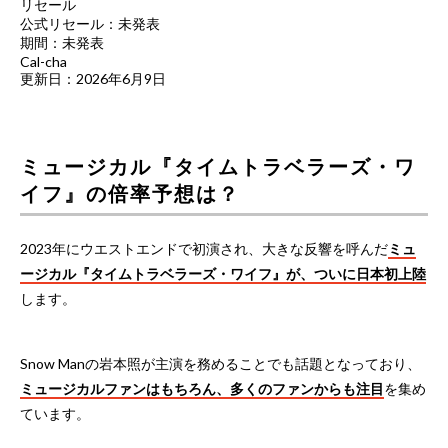
リセール
公式リセール：未発表
期間：未発表
Cal-cha
更新日：2026年6月9日
ミュージカル『タイムトラベラーズ・ワ
イフ』の倍率予想は？
2023年にウエストエンドで初演され、大きな反響を呼んだ
ミュ
ージカル『タイムトラベラーズ・ワイフ』が、ついに日本初上陸
します。
Snow Manの岩本照が主演を務めることでも話題となっており、
ミュージカルファンはもちろん、多くのファンからも注目
を集め
ています。