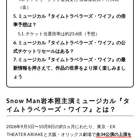
（金）
ミュージカル『タイムトラベラーズ・ワイフ』の倍
率予想は？
チケット当選倍率は約23.6倍（予想）
ミュージカル『タイムトラベラーズ・ワイフ』の公
式チケットリセールはある？
ミュージカル『タイムトラベラーズ・ワイフ』の最
新情報を押さえて、作品の世界をより深く楽しみまし
ょう
Snow Man岩本照主演ミュージカル『タ
イムトラベラーズ・ワイフ』とは？
2026年9月5日〜10月8日の約1ヵ月にわたり、東京・EX
THEATER ARIAKEと大阪・オリックス劇場で
全34公演の上演を