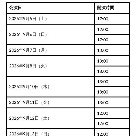
公演日
開演時間
2026年9月5日（土）
17:00
12:00
2026年9月6日（日）
17:00
2026年9月7日（月）
13:00
13:00
2026年9月8日（火）
18:00
13:00
2026年9月10日（木）
18:00
2026年9月11日（金）
13:00
12:00
2026年9月12日（土）
17:00
2026年9月13日（日）
12:00