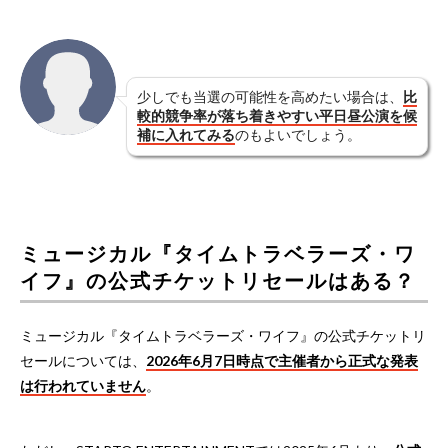
少しでも当選の可能性を高めたい場合は、
比
較的競争率が落ち着きやすい平日昼公演を候
補に入れてみる
のもよいでしょう。
ミュージカル『タイムトラベラーズ・ワ
イフ』の公式チケットリセールはある？
ミュージカル『タイムトラベラーズ・ワイフ』の公式チケットリ
セールについては、
2026年6月7日時点で主催者から正式な発表
は行われていません
。