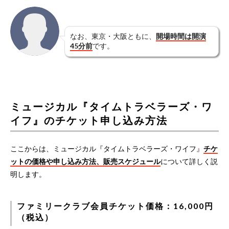
なお、東京・大阪ともに、
開場時間は開演
45分前
です。
ミュージカル『タイムトラベラーズ・ワ
イフ』のチケット申し込み方法
ここからは、ミュージカル『タイムトラベラーズ・ワイフ』
チケ
ットの価格や申し込み方法、販売スケジュール
について詳しく説
明します。
ファミリークラブ会員チケット価格：16,000円
（税込）