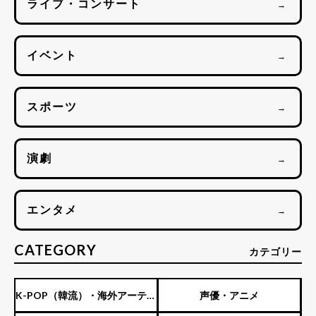
ライブ・コンサート
→
イベント
→
スポーツ
→
演劇
→
エンタメ
→
CATEGORY
カテゴリー
K-POP（韓流）・海外アーティ
声優・アニメ