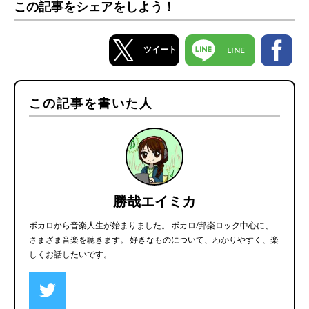
この記事をシェアをしよう！
ツイート
LINE
この記事を書いた人
勝哉エイミカ
ボカロから音楽人生が始まりました。 ボカロ/邦楽ロック中心に、
さまざま音楽を聴きます。 好きなものについて、わかりやすく、楽
しくお話したいです。