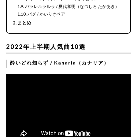
パラレルラルラ / 夏代孝明（なつしろ たかあき）
バグ / かいりきベア
まとめ
2022年上半期人気曲10選
酔いどれ知らず / Kanaria（カナリア）