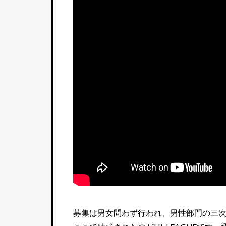
募集は男女問わず行われ、男性部門の三次