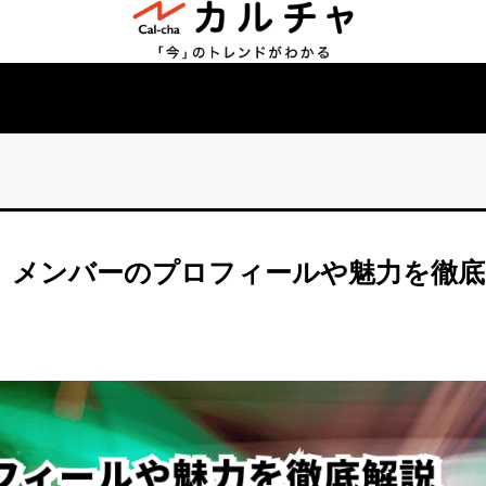
リーグ）メンバーのプロフィールや魅力を徹底