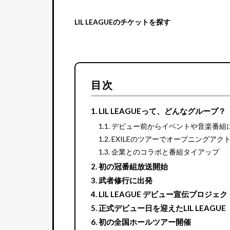
LIL LEAGUEのチケットを探す
目次
LIL LEAGUEって、どんなグループ？
デビュー前からイベントや音楽番組
EXILEのツアーでオープニングアク
企業とのコラボと番組タイアップ
初の冠番組放送開始
武者修行に出発
LIL LEAGUE デビュー宣伝プロジェ
正式デビュー日を迎えたLIL LEAGUE
初の全国ホールツアー開催