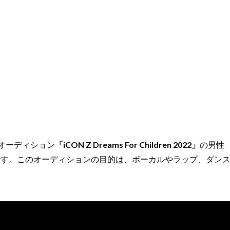
したオーディション
「iCON Z Dreams For Children 2022」
の男性
です。このオーディションの目的は、ボーカルやラップ、ダン