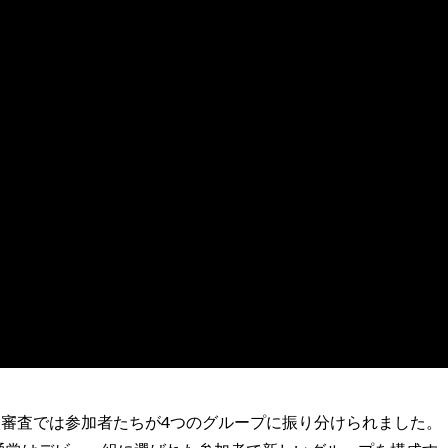
審査では参加者たちが4つのグループに振り分けられました。