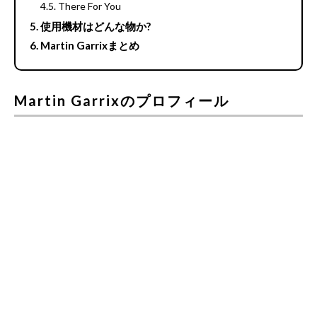
There For You
使用機材はどんな物か?
Martin Garrixまとめ
Martin Garrixのプロフィール