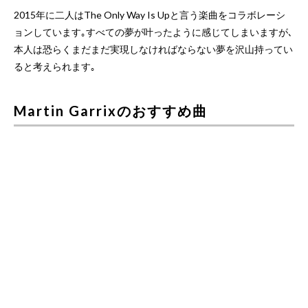
2015年に二人はThe Only Way Is Upと言う楽曲をコラボレーシ
ョンしています｡すべての夢が叶ったように感じてしまいますが､
本人は恐らくまだまだ実現しなければならない夢を沢山持ってい
ると考えられます｡
Martin Garrixのおすすめ曲