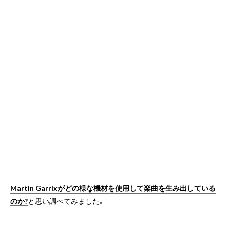
Martin Garrixがどの様な機材を使用して楽曲を生み出している
のか?
と思い調べてみました｡