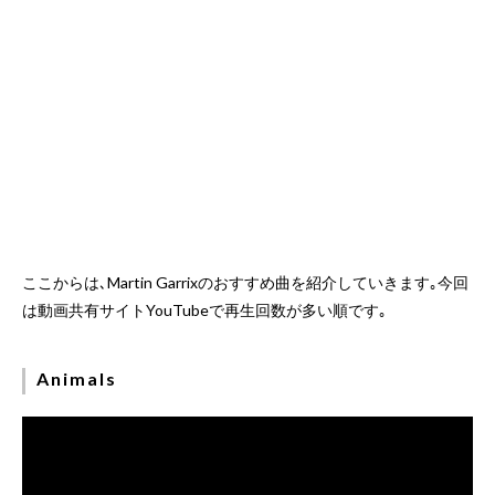
ここからは､Martin Garrixのおすすめ曲を紹介していきます｡今回
は動画共有サイトYouTubeで再生回数が多い順です｡
Animals