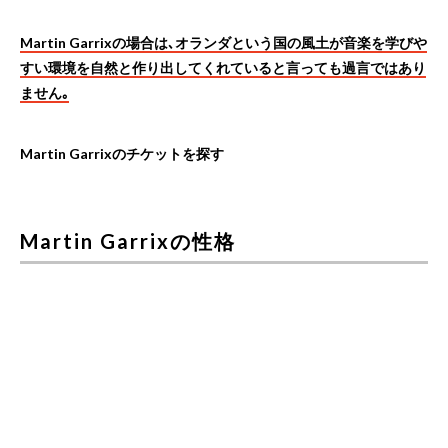
Martin Garrixの場合は､オランダという国の風土が音楽を学びや
すい環境を自然と作り出してくれていると言っても過言ではあり
ません｡
Martin Garrixのチケットを探す
Martin Garrixの性格