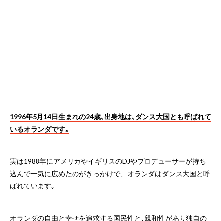
1996年5月14日生まれの24歳､出身地は､ダンス大国とも呼ばれて
いるオランダです｡
実は1988年にアメリカやイギリスのDJやプロデューサーが持ち
込んで一気に広めたのがきっかけで、オランダはダンス大国と呼
ばれています｡
オランダの自由と幸せを追求する国民性と､親和性があり独自の