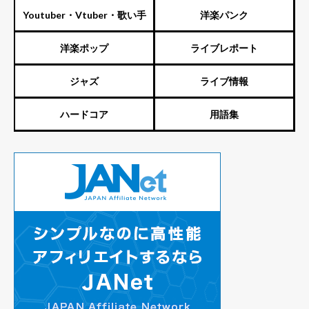
Youtuber・Vtuber・歌い手
洋楽パンク
洋楽ポップ
ライブレポート
ジャズ
ライブ情報
ハードコア
用語集