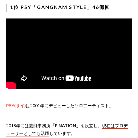
1位 PSY「GANGNAM STYLE」46億回
PSY(サイ)
は2001年にデビューしたソロアーティスト。
2018年には芸能事務所
「P NATION」
を設立し、
現在はプロデ
ューサーとしても活躍
しています。