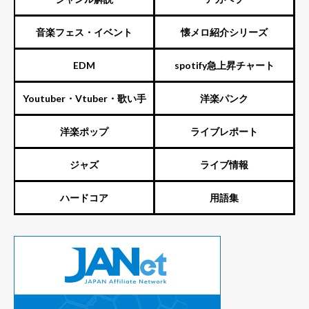
音楽フェス・イベント
懐メロ紹介シリーズ
EDM
spotify急上昇チャート
Youtuber・Vtuber・歌い手
洋楽パンク
洋楽ポップ
ライブレポート
ジャズ
ライブ情報
ハードコア
用語集