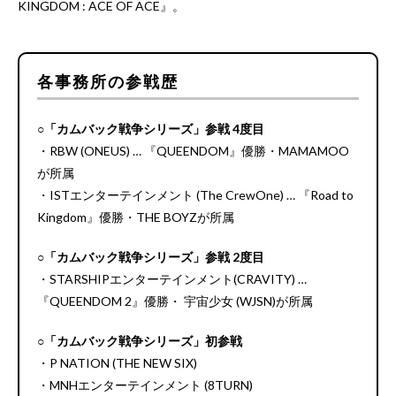
KINGDOM : ACE OF ACE』。
各事務所の参戦歴
○「カムバック戦争シリーズ」参戦 4度目
・RBW (ONEUS) … 『QUEENDOM』優勝・MAMAMOO
が所属
・ISTエンターテインメント (The CrewOne) … 『Road to
Kingdom』優勝・THE BOYZが所属
○「カムバック戦争シリーズ」参戦 2度目
・STARSHIPエンターテインメント(CRAVITY) …
『QUEENDOM 2』優勝・ 宇宙少女 (WJSN)が所属
○「カムバック戦争シリーズ」初参戦
・P NATION (THE NEW SIX)
・MNHエンターテインメント (8TURN)