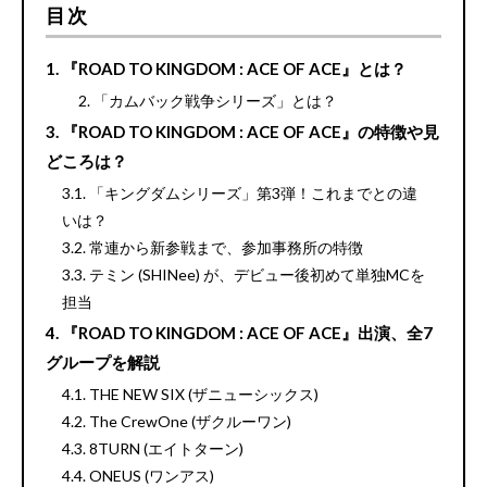
目次
『ROAD TO KINGDOM : ACE OF ACE』とは？
「カムバック戦争シリーズ」とは？
『ROAD TO KINGDOM : ACE OF ACE』の特徴や見
どころは？
「キングダムシリーズ」第3弾！これまでとの違
いは？
常連から新参戦まで、参加事務所の特徴
テミン (SHINee) が、デビュー後初めて単独MCを
担当
『ROAD TO KINGDOM : ACE OF ACE』出演、全7
グループを解説
THE NEW SIX (ザニューシックス)
The CrewOne (ザクルーワン)
8TURN (エイトターン)
ONEUS (ワンアス)