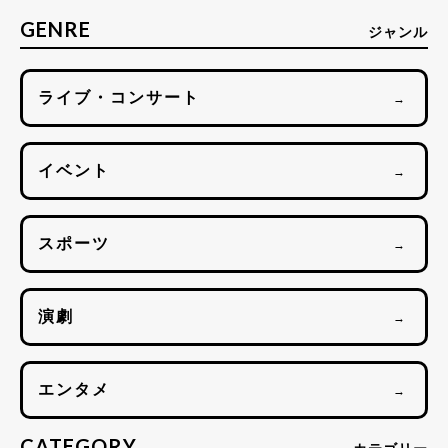
GENRE
ジャンル
ライブ・コンサート
→
イベント
→
スポーツ
→
演劇
→
エンタメ
→
CATEGORY