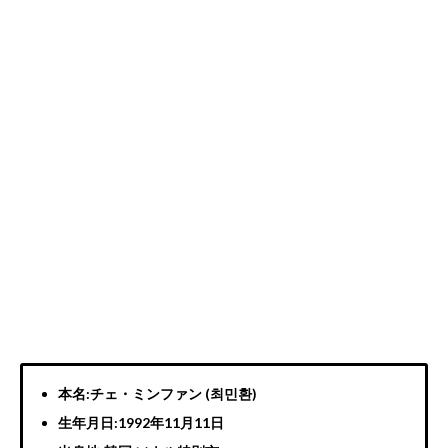
本名:チェ・ミンファン (최민환)
生年月日:1992年11月11日