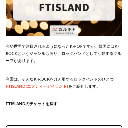
今や世界で注目されるようになったK-POPですが、韓国にはK-
ROCKというジャンルもあり、ロックバンドとして活動するグル
ープがあります。
今回は、そんなK-ROCKをけん引するロックバンドのひとつ
FTISLAND(エフティーアイランド)
をご紹介します。
FTISLANDのチケットを探す