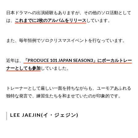
日本ドラマへの出演経験もありますが、その他のソロ活動として
は、
これまでに2枚のアルバムをリリース
しています。
また、毎年恒例でソロクリスマスイベントを行なっています。
近年は、
「PRODUCE 101 JAPAN SEASON3」にボーカルトレー
ナーとしても参加
していました。
トレーナーとして厳しい一面を持ちながらも、ユーモアあふれる
独特な発言で、練習生たちを和ませていたのが印象的です。
LEE JAEJIN(イ・ジェジン)