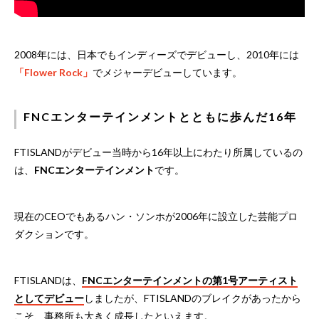
2008年には、日本でもインディーズでデビューし、2010年には
「Flower Rock」
でメジャーデビューしています。
FNCエンターテインメントとともに歩んだ16年
FTISLANDがデビュー当時から16年以上にわたり所属しているの
は、
FNCエンターテインメント
です。
現在のCEOでもあるハン・ソンホが2006年に設立した芸能プロ
ダクションです。
FTISLANDは、
FNCエンターテインメントの第1号アーティスト
としてデビュー
しましたが、FTISLANDのブレイクがあったから
こそ、事務所も大きく成長したといえます。