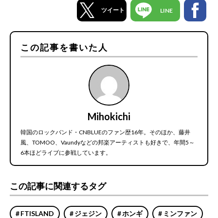
ツイート
LINE
この記事を書いた人
Mihokichi
韓国のロックバンド・CNBLUEのファン歴16年。そのほか、藤井
風、TOMOO、Vaundyなどの邦楽アーティストも好きで、年間5～
6本ほどライブに参戦しています。
この記事に関連するタグ
FTISLAND
ジェジン
ホンギ
ミンファン