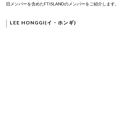
旧メンバーを含めたFTISLANDのメンバーをご紹介します。
LEE HONGGI(イ・ホンギ)