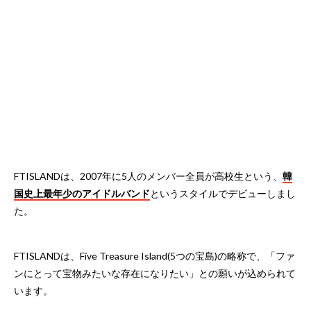
FTISLANDは、2007年に5人のメンバー全員が高校生という、
韓
国史上最年少のアイドルバンド
というスタイルでデビューしまし
た。
FTISLANDは、Five Treasure Island(5つの宝島)の略称で、「ファ
ンにとって宝物みたいな存在になりたい」との願いが込められて
います。