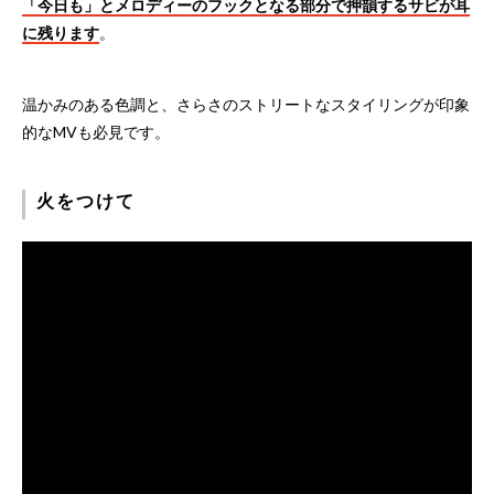
「今日も」とメロディーのフックとなる部分で押韻するサビが耳
に残ります
。
温かみのある色調と、さらさのストリートなスタイリングが印象
的なMVも必見です。
火をつけて