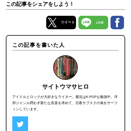
この記事をシェアをしよう！
ツイート
LINE
この記事を書いた人
サイトウマサヒロ
アイドルとロックが大好きなライター。最近はK-POPも勉強中。洋
邦ジャンル問わず新たな音楽を求めて、日夜サブスクの海をサーフ
ィンしています。