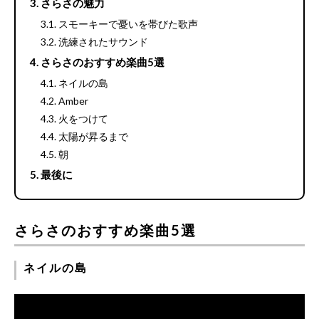
さらさの魅力
スモーキーで憂いを帯びた歌声
洗練されたサウンド
さらさのおすすめ楽曲5選
ネイルの島
Amber
火をつけて
太陽が昇るまで
朝
最後に
さらさのおすすめ楽曲5選
ネイルの島