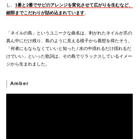
し、
1番と2番でサビのアレンジを変化させて広がりを生むなど、
細部までこだわりが詰め込まれています
。
「ネイルの島」というユニークな曲名は、剥がれたネイルが爪の
真ん中にだけ残り、島のように見える様子から着想を得たそう。
「何者にもならなくていいと知った / 水の中揺れるだけ揺れるだ
けでいい」といった歌詞は、その島でリラックスしているイメー
ジから生まれました。
Amber