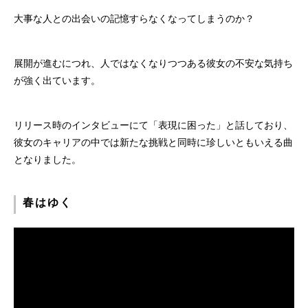
大事な人との出会いの記憶すらなくなってしまうのか？
展開が進むにつれ、人ではなくなりつつある彼女の不安な気持ち
が強く出ています。
リリース時のインタビューにて「表現に困った」と話しており、
彼女のキャリアの中では新たな挑戦と同時に珍しいともいえる曲
となりました。
春はゆく