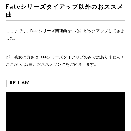
Fateシリーズタイアップ以外のおススメ
曲
ここまでは、Fateシリーズ関連曲を中心にピックアップしてきま
した。
が、彼女の良さはFateシリーズタイアップのみではありません！
ここからは5曲、おススメソングをご紹介します。
RE:I AM