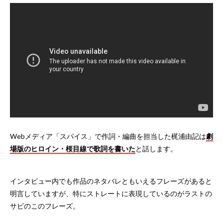
Webメディア「スパイス」で作詞・編曲を担当した梶浦由記は
劇
場版のヒロイン・桜目線で歌詞を書いた
と話します。
インタビュー内でも作品のネタバレともいえるフレーズがあると
明言していますが、特にストレートに表現しているのがラストの
サビのこのフレーズ。