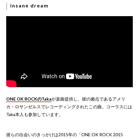
insane dream
ONE OK ROCKのTaka
が楽曲提供し、彼の拠点であるアメリ
カ・ロサンゼルスでレコーディングされたこの曲。コーラスには
Taka本人も参加しています。
彼らの出会いのきっかけは2015年の「ONE OK ROCK 2015