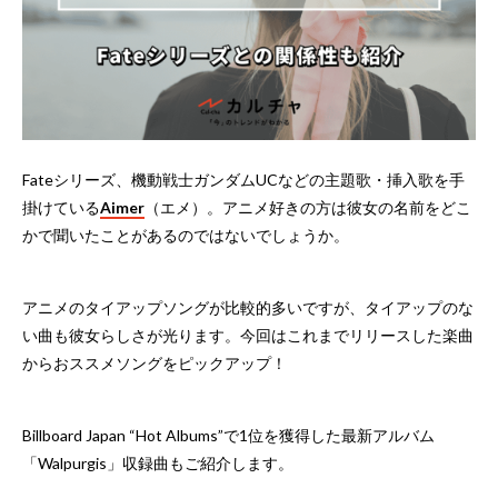
Fateシリーズ、機動戦士ガンダムUCなどの主題歌・挿入歌を手
掛けている
Aimer
（エメ）。アニメ好きの方は彼女の名前をどこ
かで聞いたことがあるのではないでしょうか。
アニメのタイアップソングが比較的多いですが、タイアップのな
い曲も彼女らしさが光ります。今回はこれまでリリースした楽曲
からおススメソングをピックアップ！
Billboard Japan “Hot Albums”で1位を獲得した最新アルバム
「Walpurgis」収録曲もご紹介します。