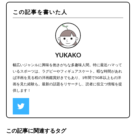
この記事を書いた人
YUKAKO
幅広いジャンルに興味を抱きがちな多趣味人間。特に最近ハマって
いるスポーツは、ラグビーやフィギュアスケート。暇な時間があれ
ば洋画を見る程の洋画鑑賞好きでもあり、1年間で50本以上もの洋
画を見た経験も。最新の話題をリサーチし、読者に役立つ情報を提
供します！
この記事に関連するタグ