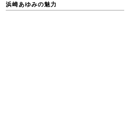
浜崎あゆみの魅力