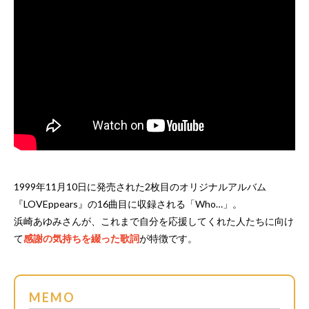
1999年11月10日に発売された2枚目のオリジナルアルバム
『LOVEppears』の16曲目に収録される「Who…」。
浜崎あゆみさんが、これまで自分を応援してくれた人たちに向け
て
感謝の気持ちを綴った歌詞
が特徴です。
MEMO