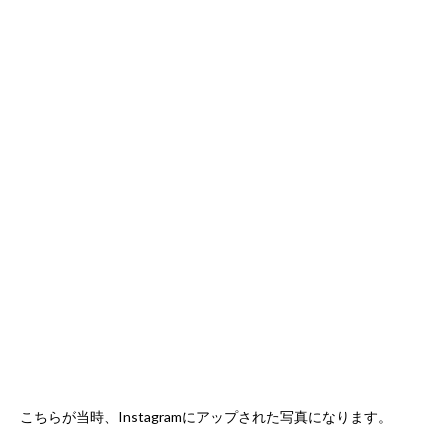
こちらが当時、Instagramにアップされた写真になります。