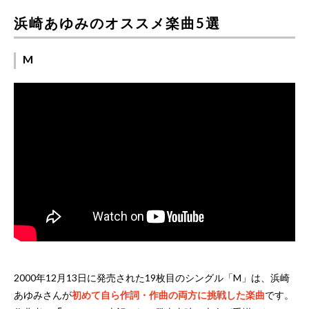
浜崎あゆみのオススメ楽曲5選
M
2000年12月13日に発売された19枚目のシングル「M」は、浜崎
あゆみさんが
初めて自ら作詞・作曲の両方に挑戦した楽曲
です。