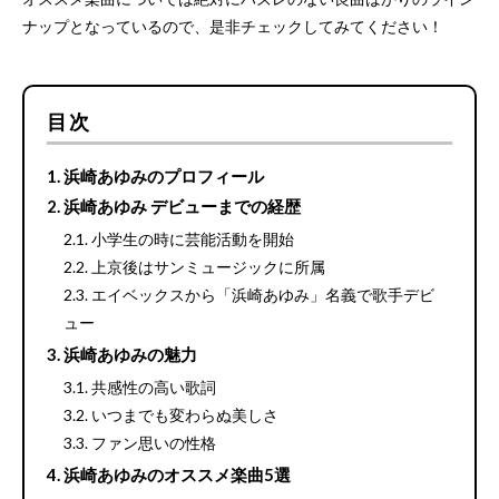
ナップとなっているので、是非チェックしてみてください！
目次
浜崎あゆみのプロフィール
浜崎あゆみ デビューまでの経歴
小学生の時に芸能活動を開始
上京後はサンミュージックに所属
エイベックスから「浜崎あゆみ」名義で歌手デビ
ュー
浜崎あゆみの魅力
共感性の高い歌詞
いつまでも変わらぬ美しさ
ファン思いの性格
浜崎あゆみのオススメ楽曲5選