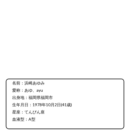
名前：浜崎あゆみ
愛称：あゆ、ayu
出身地：福岡県福岡市
生年月日：1978年10月2日(41歳)
星座：てんびん座
血液型：A型