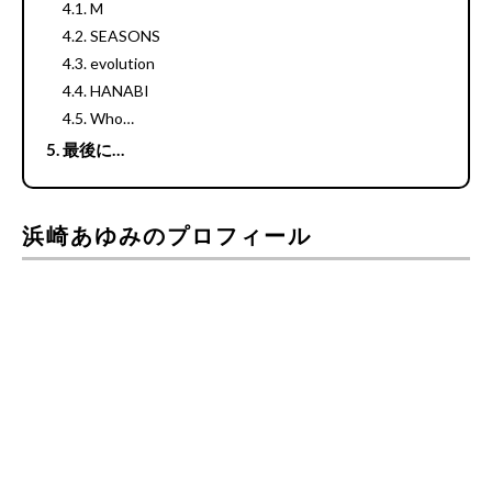
M
SEASONS
evolution
HANABI
Who…
最後に…
浜崎あゆみのプロフィール