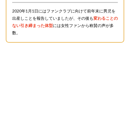
2020年1月1日にはファンクラブに向けて前年末に男児を
出産しことを報告していましたが、その後も
変わることの
ない引き締まった体型
には女性ファンから称賛の声が多
数。