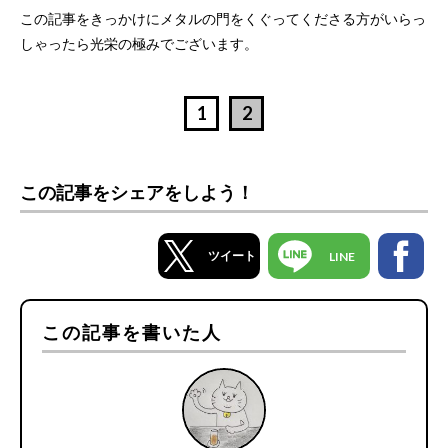
この記事をきっかけにメタルの門をくぐってくださる方がいらっ
しゃったら光栄の極みでございます。
1
2
この記事をシェアをしよう！
ツイート
LINE
この記事を書いた人