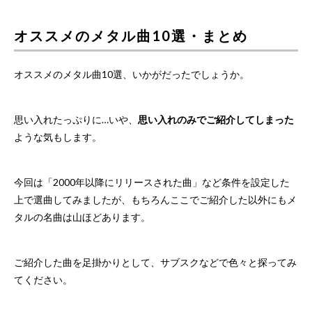
オススメのメタル曲10選・まとめ
オススメのメタル曲10選、いかがだったでしょうか。
思い入れたっぷりに…いや、
思い入れのみでご紹介してしまった
ような気もします。
今回は「2000年以降にリリースされた曲」など条件を設定した
上で選曲してみましたが、もちろんここでご紹介した以外にもメ
タルの名曲は山ほどあります。
ご紹介した曲を足掛かりとして、サブスクなどで色々と探ってみ
てください。