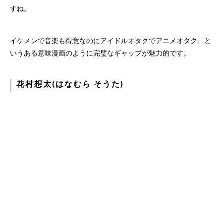
すね。
イケメンで音楽も得意なのにアイドルオタクでアニメオタク、と
いうある意味漫画のように完璧なギャップが魅力的です。
花村想太(はなむら そうた)