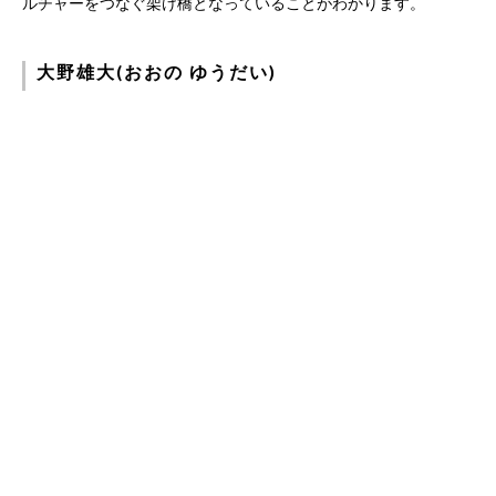
ルチャーをつなぐ架け橋となっていることがわかります。
大野雄大(おおの ゆうだい)