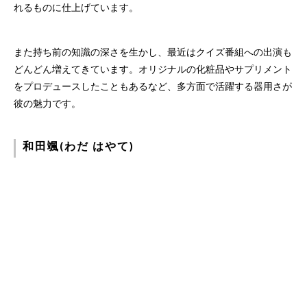
れるものに仕上げています。
また持ち前の知識の深さを生かし、最近はクイズ番組への出演も
どんどん増えてきています。オリジナルの化粧品やサプリメント
をプロデュースしたこともあるなど、多方面で活躍する器用さが
彼の魅力です。
和田颯(わだ はやて)