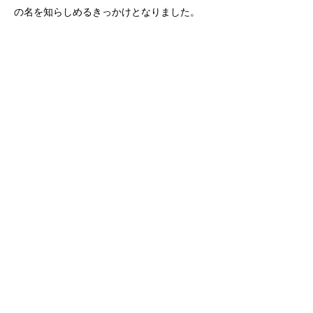
の名を知らしめるきっかけとなりました。