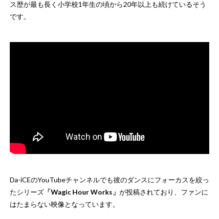
ス歴が最も長く小学校1年生の頃から20年以上も続けているそう
です。
Da-iCEのYouTubeチャンネルでも彼のダンスにフォーカスを絞っ
たシリーズ
「Wagic Hour Works」
が投稿されており、ファンに
はたまらない映像となっています。