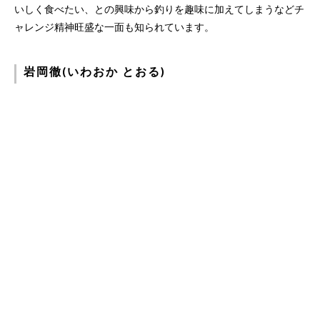
いしく食べたい、との興味から釣りを趣味に加えてしまうなどチ
ャレンジ精神旺盛な一面も知られています。
岩岡徹(いわおか とおる)