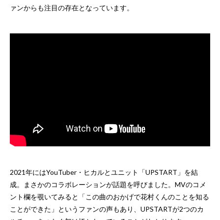
ァンからも注目の存在となっています。
2021年にはYouTuber・ヒカルとユニット「UPSTART」を結
成。まさかのコラボレーションが話題を呼びました。MVのコメ
ント欄を覗いてみると「この曲のおかげで花村くんのことを知る
ことができた」というファンの声もあり、UPSTARTが2つのカ