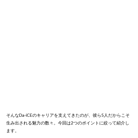
そんなDa-iCEのキャリアを支えてきたのが、彼ら5人だからこそ
生み出される魅力の数々。今回は2つのポイントに絞って紹介し
ます。