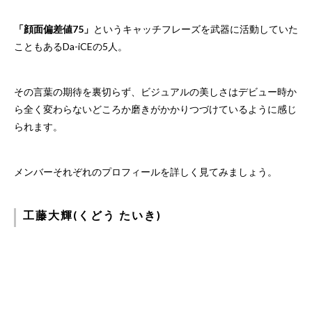
「顔面偏差値75」
というキャッチフレーズを武器に活動していた
こともあるDa-iCEの5人。
その言葉の期待を裏切らず、ビジュアルの美しさはデビュー時か
ら全く変わらないどころか磨きがかかりつづけているように感じ
られます。
メンバーそれぞれのプロフィールを詳しく見てみましょう。
工藤大輝(くどう たいき)