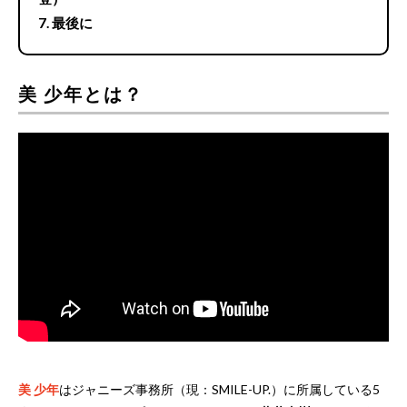
最後に
美 少年とは？
美 少年
はジャニーズ事務所（現：SMILE-UP.）に所属している5