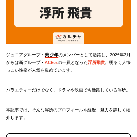
ジュニアグループ・
美 少年
のメンバーとして活躍し、2025年2月
からは新グループ・
ACEes
の一員となった
浮所飛貴
。明るく人懐
っこい性格が人気を集めています。
バラエティーだけでなく、ドラマや映画でも活躍している浮所。
本記事では、そんな浮所のプロフィールや経歴、魅力を詳しく紹
介します。