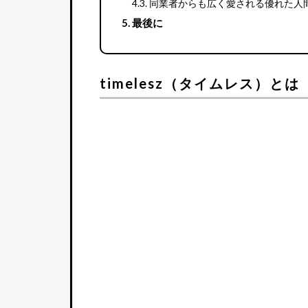
同業者からも広く愛される優れた人
最後に
timelesz（タイムレス）とは