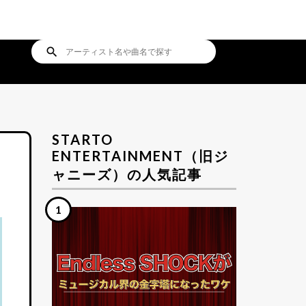
search
STARTO
ENTERTAINMENT（旧ジ
ャニーズ）の人気記事