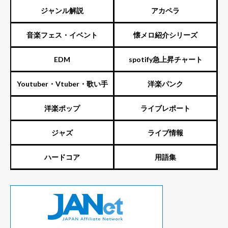
ジャンル解説
アカペラ
音楽フェス・イベント
懐メロ紹介シリーズ
EDM
spotify急上昇チャート
Youtuber・Vtuber・歌い手
洋楽パンク
洋楽ポップ
ライブレポート
ジャズ
ライブ情報
ハードコア
用語集