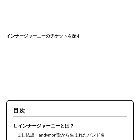
インナージャーニーのチケットを探す
目次
インナージャーニーとは？
結成・andymori愛から生まれたバンド名