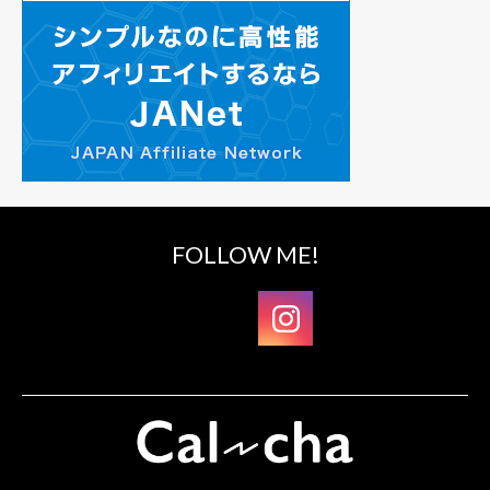
FOLLOW ME!