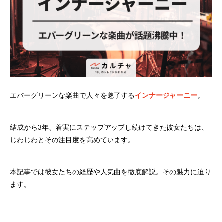
エバーグリーンな楽曲で人々を魅了する
インナージャーニー
。
結成から3年、着実にステップアップし続けてきた彼女たちは、
じわじわとその注目度を高めています。
本記事では彼女たちの経歴や人気曲を徹底解説。その魅力に迫り
ます。