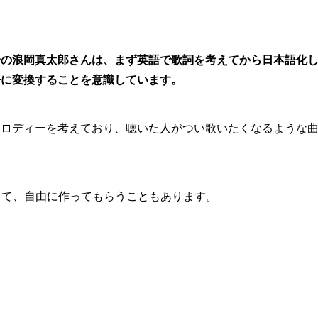
身の浪岡真太郎さんは、まず英語で歌詞を考えてから日本語化
語に変換することを意識しています。
メロディーを考えており、聴いた人がつい歌いたくなるような
渡して、自由に作ってもらうこともあります。