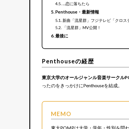
…恋に落ちたら
Penthouse・最新情報
新曲「流星群」フジテレビ「クロス
「流星群」MV公開！
最後に
Penthouseの経歴
東京大学のオールジャンル音楽サークルP
ったのをきっかけにPenthouseを結成。
MEMO
東大POMPは大学・学年・性別を問わな